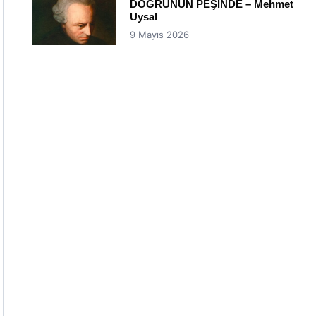
DOĞRUNUN PEŞİNDE – Mehmet
Uysal
9 Mayıs 2026