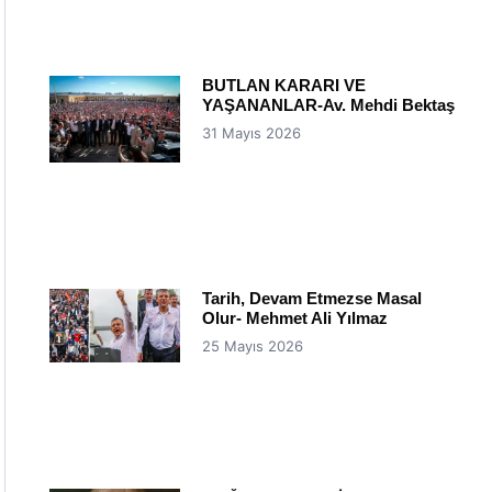
BUTLAN KARARI VE
YAŞANANLAR-Av. Mehdi Bektaş
31 Mayıs 2026
Tarih, Devam Etmezse Masal
Olur- Mehmet Ali Yılmaz
25 Mayıs 2026