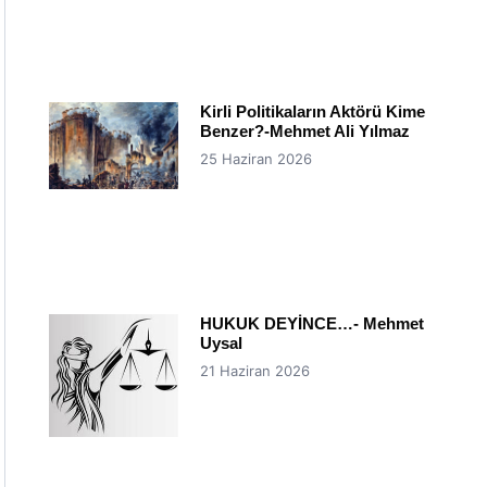
Kirli Politikaların Aktörü Kime
Benzer?-Mehmet Ali Yılmaz
25 Haziran 2026
HUKUK DEYİNCE…- Mehmet
Uysal
21 Haziran 2026