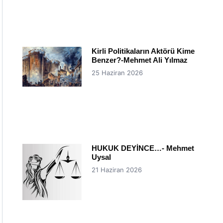
Kirli Politikaların Aktörü Kime
Benzer?-Mehmet Ali Yılmaz
25 Haziran 2026
HUKUK DEYİNCE…- Mehmet
Uysal
21 Haziran 2026