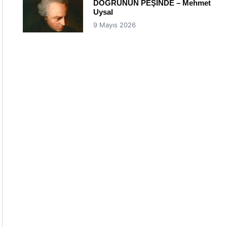
DOĞRUNUN PEŞİNDE – Mehmet
Uysal
9 Mayıs 2026