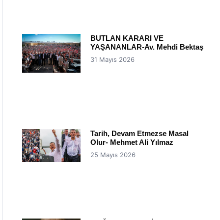
BUTLAN KARARI VE
YAŞANANLAR-Av. Mehdi Bektaş
31 Mayıs 2026
Tarih, Devam Etmezse Masal
Olur- Mehmet Ali Yılmaz
25 Mayıs 2026