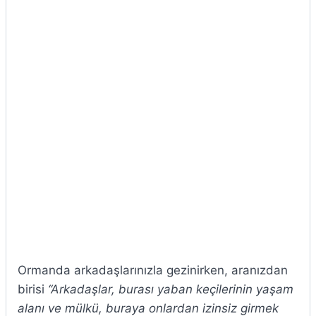
Ormanda arkadaşlarınızla gezinirken, aranızdan
birisi
“Arkadaşlar, burası yaban keçilerinin yaşam
alanı ve mülkü, buraya onlardan izinsiz girmek