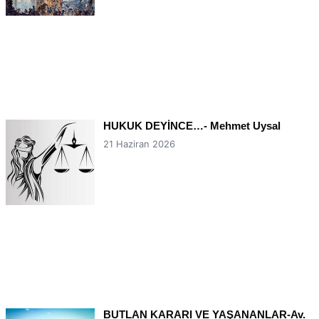
HUKUK DEYİNCE…- Mehmet Uysal
21 Haziran 2026
BUTLAN KARARI VE YAŞANANLAR-Av.