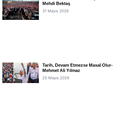
Mehdi Bektaş
31 Mayıs 2026
Tarih, Devam Etmezse Masal Olur-
Mehmet Ali Yılmaz
25 Mayıs 2026