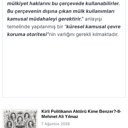
mülkiyet haklarını bu çerçevede kullanabilirler.
Bu çerçevenin dışına çıkan mülk kullanımları
kamusal müdahaleyi gerektirir.”
anlayışı
temelinde yapılanmış bir “
küresel kamusal çevre
koruma otoritesi”
nin varlığını gerekli kılmaktadır.
Kirli Politikanın Aktörü Kime Benzer?-II-
Mehmet Ali Yılmaz
7 Ağustos 2026