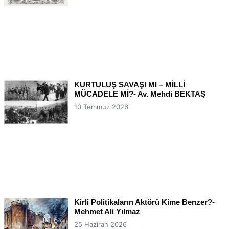
KURTULUŞ SAVAŞI MI – MİLLİ
MÜCADELE Mİ?- Av. Mehdi BEKTAŞ
10 Temmuz 2026
Kirli Politikaların Aktörü Kime Benzer?-
Mehmet Ali Yılmaz
25 Haziran 2026