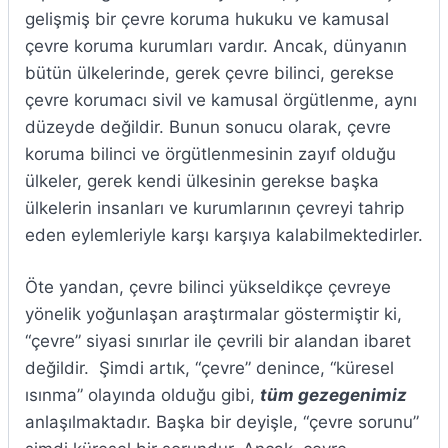
gelişmiş bir çevre koruma hukuku ve kamusal
çevre koruma kurumları vardır. Ancak, dünyanın
bütün ülkelerinde, gerek çevre bilinci, gerekse
çevre korumacı sivil ve kamusal örgütlenme, aynı
düzeyde değildir. Bunun sonucu olarak, çevre
koruma bilinci ve örgütlenmesinin zayıf olduğu
ülkeler, gerek kendi ülkesinin gerekse başka
ülkelerin insanları ve kurumlarının çevreyi tahrip
eden eylemleriyle karşı karşıya kalabilmektedirler.
Öte yandan, çevre bilinci yükseldikçe çevreye
yönelik yoğunlaşan araştırmalar göstermiştir ki,
“çevre” siyasi sınırlar ile çevrili bir alandan ibaret
değildir. Şimdi artık, “çevre” denince, “küresel
ısınma” olayında olduğu gibi,
tüm gezegenimiz
anlaşılmaktadır. Başka bir deyişle, “çevre sorunu”