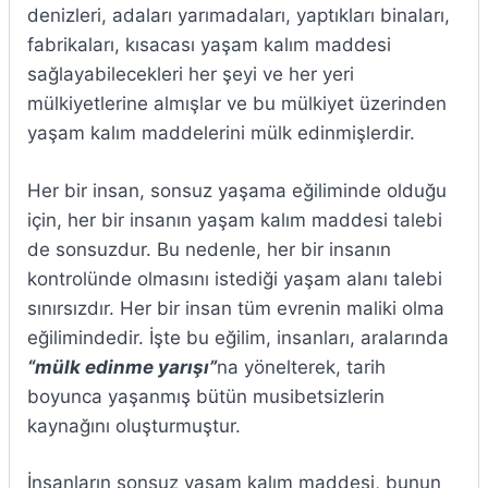
denizleri, adaları yarımadaları, yaptıkları binaları,
fabrikaları, kısacası yaşam kalım maddesi
sağlayabilecekleri her şeyi ve her yeri
mülkiyetlerine almışlar ve bu mülkiyet üzerinden
yaşam kalım maddelerini mülk edinmişlerdir.
Her bir insan, sonsuz yaşama eğiliminde olduğu
için, her bir insanın yaşam kalım maddesi talebi
de sonsuzdur. Bu nedenle, her bir insanın
kontrolünde olmasını istediği yaşam alanı talebi
sınırsızdır. Her bir insan tüm evrenin maliki olma
eğilimindedir. İşte bu eğilim, insanları, aralarında
“mülk edinme yarışı”
na yönelterek, tarih
boyunca yaşanmış bütün musibetsizlerin
kaynağını oluşturmuştur.
İnsanların sonsuz yaşam kalım maddesi, bunun