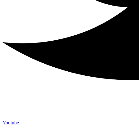
Youtube