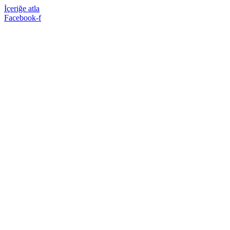
İçeriğe atla
Facebook-f