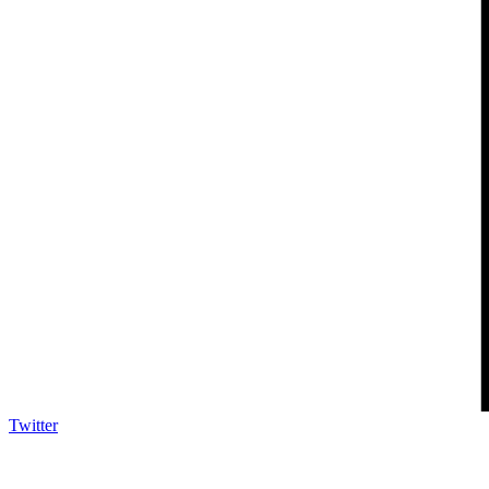
Twitter