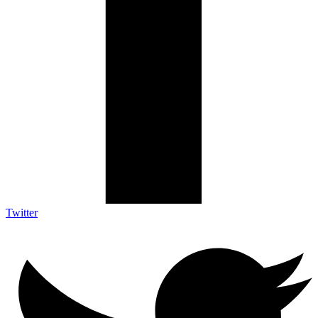
Twitter