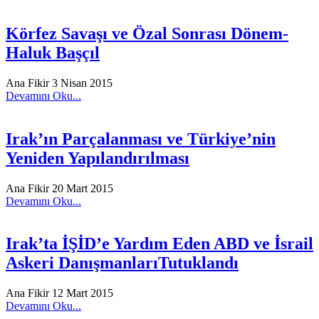
Körfez Savaşı ve Özal Sonrası Dönem-
Haluk Başçıl
Ana Fikir
3 Nisan 2015
Devamını Oku...
Irak’ın Parçalanması ve Türkiye’nin
Yeniden Yapılandırılması
Ana Fikir
20 Mart 2015
Devamını Oku...
Irak’ta İŞİD’e Yardım Eden ABD ve İsrail
Askeri DanışmanlarıTutuklandı
Ana Fikir
12 Mart 2015
Devamını Oku...