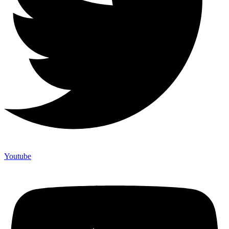
Youtube