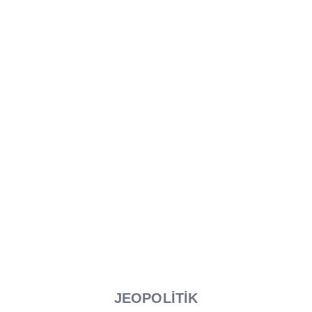
JEOPOLİTİK