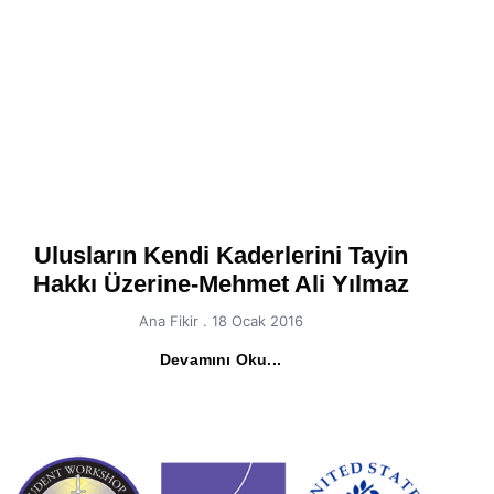
Ulusların Kendi Kaderlerini Tayin
Hakkı Üzerine-Mehmet Ali Yılmaz
Ana Fikir
18 Ocak 2016
Devamını Oku...