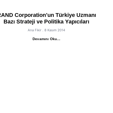
AND Corporation’un Türkiye Uzmanı
Bazı Strateji ve Politika Yapıcıları
Ana Fikir
8 Kasım 2014
Devamını Oku...