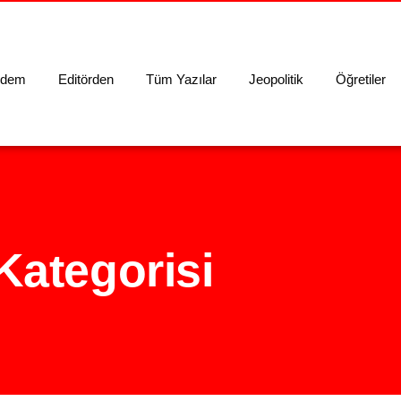
dem
Editörden
Tüm Yazılar
Jeopolitik
Öğretiler
Kategorisi