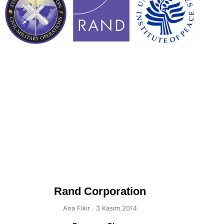
Rand Corporation
Ana Fikir
3 Kasım 2014