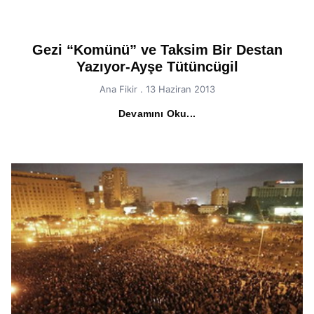
Gezi “Komünü” ve Taksim Bir Destan
Yazıyor-Ayşe Tütüncügil
Ana Fikir
13 Haziran 2013
Devamını Oku...