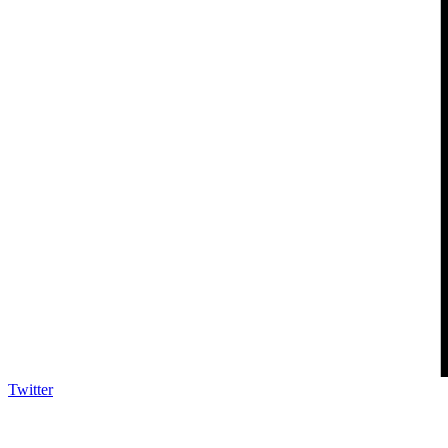
Twitter