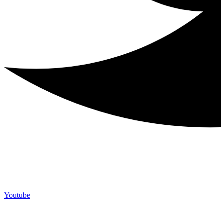
Youtube