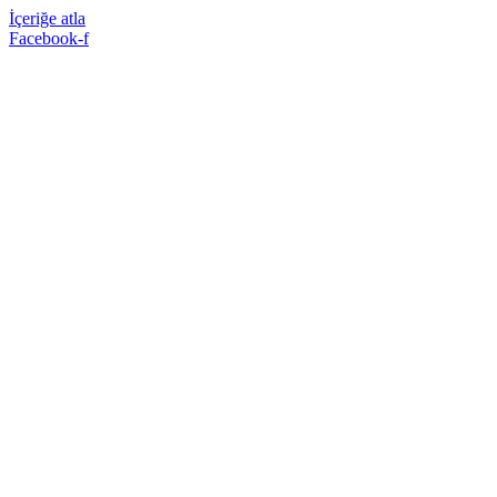
İçeriğe atla
Facebook-f