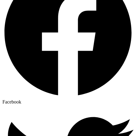
Facebook