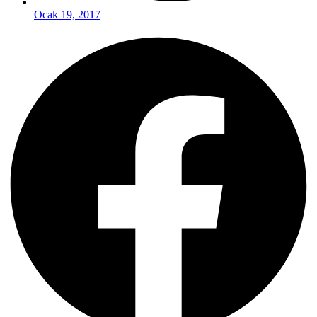
Ocak 19, 2017