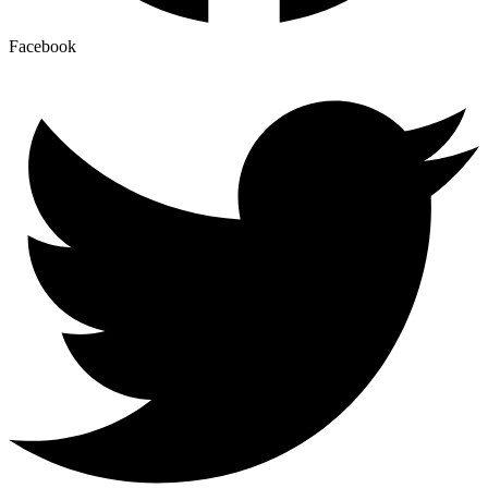
Facebook