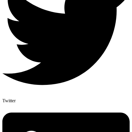
Twitter