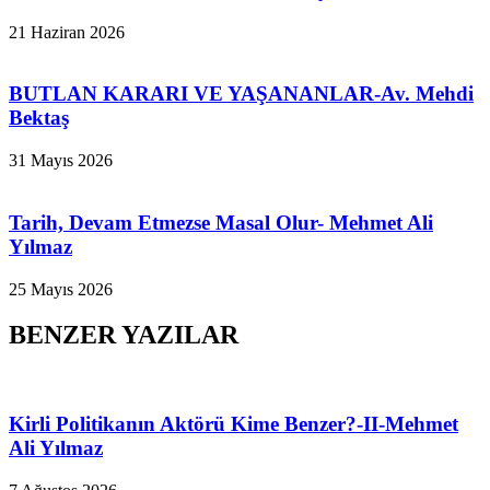
21 Haziran 2026
BUTLAN KARARI VE YAŞANANLAR-Av. Mehdi
Bektaş
31 Mayıs 2026
Tarih, Devam Etmezse Masal Olur- Mehmet Ali
Yılmaz
25 Mayıs 2026
BENZER YAZILAR
Kirli Politikanın Aktörü Kime Benzer?-II-Mehmet
Ali Yılmaz