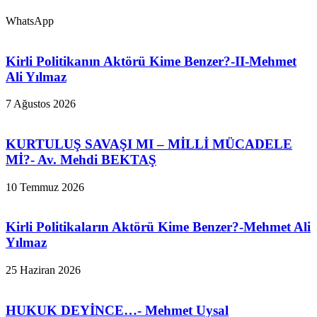
WhatsApp
Kirli Politikanın Aktörü Kime Benzer?-II-Mehmet
Ali Yılmaz
7 Ağustos 2026
KURTULUŞ SAVAŞI MI – MİLLİ MÜCADELE
Mİ?- Av. Mehdi BEKTAŞ
10 Temmuz 2026
Kirli Politikaların Aktörü Kime Benzer?-Mehmet Ali
Yılmaz
25 Haziran 2026
HUKUK DEYİNCE…- Mehmet Uysal