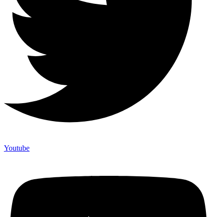
Youtube