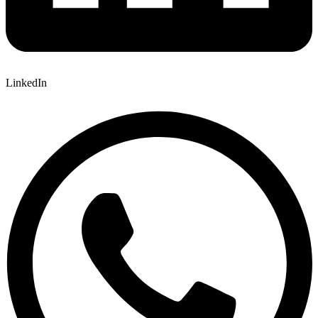
LinkedIn