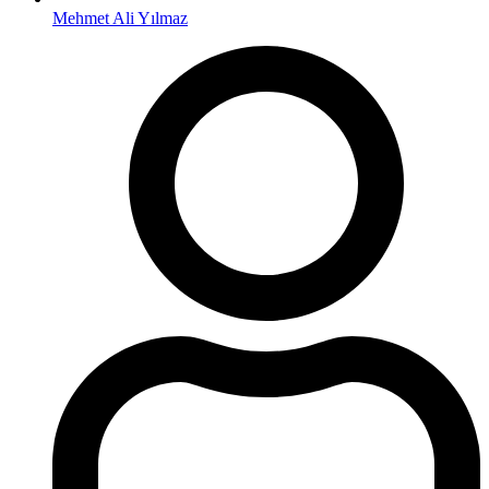
Mehmet Ali Yılmaz