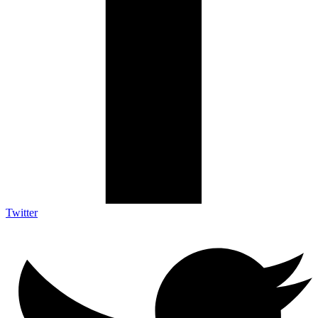
Twitter