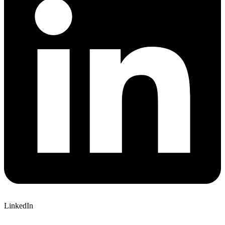
LinkedIn