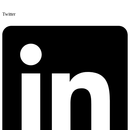
Twitter