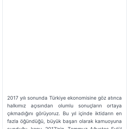
2017 yılı sonunda Türkiye ekonomisine göz atınca
halkımız açısından olumlu sonuçların ortaya
çıkmadığını görüyoruz. Bu yıl içinde iktidarın en
fazla öğündüğü, büyük başarı olarak kamuoyuna