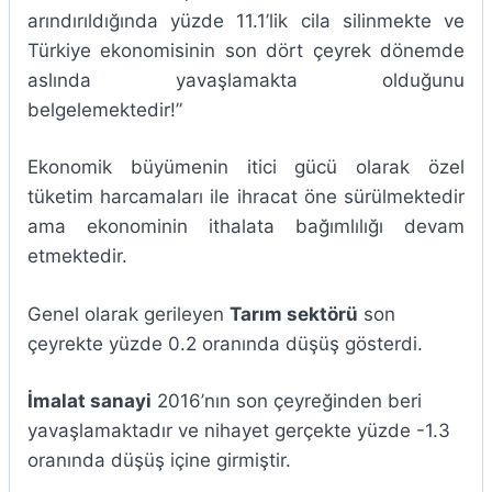
arındırıldığında yüzde 11.1’lik cila silinmekte ve
Türkiye ekonomisinin son dört çeyrek dönemde
aslında yavaşlamakta olduğunu
belgelemektedir!”
Ekonomik büyümenin itici gücü olarak özel
tüketim harcamaları ile ihracat öne sürülmektedir
ama ekonominin ithalata bağımlılığı devam
etmektedir.
Genel olarak gerileyen
Tarım sektörü
son
çeyrekte yüzde 0.2 oranında düşüş gösterdi.
İmalat sanayi
2016’nın son çeyreğinden beri
yavaşlamaktadır ve nihayet gerçekte yüzde -1.3
oranında düşüş içine girmiştir.