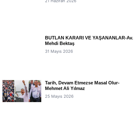
21 Haziran 2026
BUTLAN KARARI VE YAŞANANLAR-Av.
Mehdi Bektaş
31 Mayıs 2026
Tarih, Devam Etmezse Masal Olur-
Mehmet Ali Yılmaz
25 Mayıs 2026