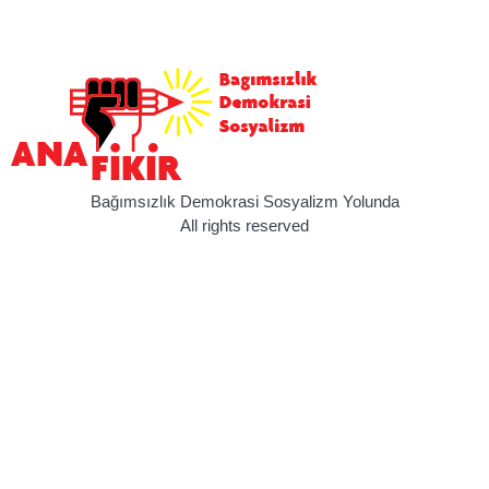
Bağımsızlık Demokrasi Sosyalizm Yolunda
All rights reserved