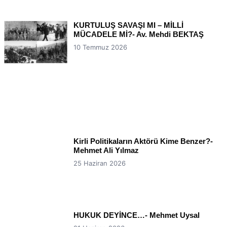
KURTULUŞ SAVAŞI MI – MİLLİ
MÜCADELE Mİ?- Av. Mehdi BEKTAŞ
10 Temmuz 2026
Kirli Politikaların Aktörü Kime Benzer?-
Mehmet Ali Yılmaz
25 Haziran 2026
HUKUK DEYİNCE…- Mehmet Uysal