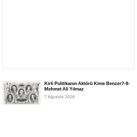
Kirli Politikanın Aktörü Kime Benzer?-II-
Mehmet Ali Yılmaz
7 Ağustos 2026