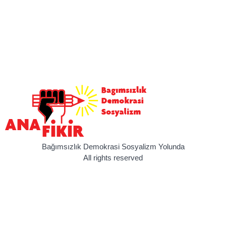
Bağımsızlık Demokrasi Sosyalizm Yolunda
All rights reserved