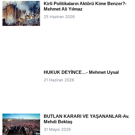
Kirli Politikaların Aktörü Kime Benzer?-
Mehmet Ali Yılmaz
25 Haziran 2026
HUKUK DEYİNCE…- Mehmet Uysal
21 Haziran 2026
BUTLAN KARARI VE YAŞANANLAR-Av.
Mehdi Bektaş
31 Mayıs 2026