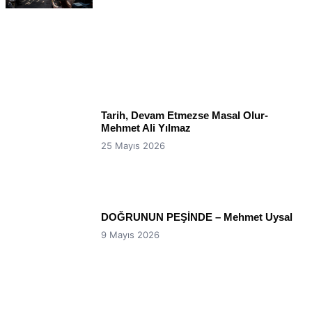
Tarih, Devam Etmezse Masal Olur-
Mehmet Ali Yılmaz
25 Mayıs 2026
DOĞRUNUN PEŞİNDE – Mehmet Uysal
9 Mayıs 2026