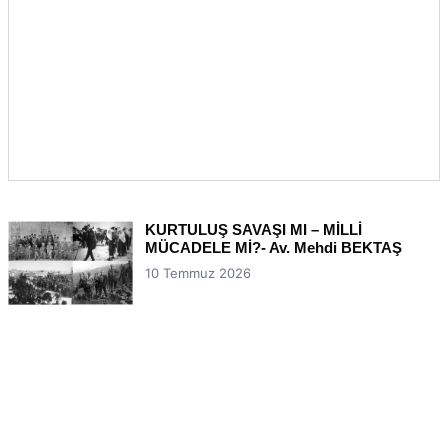
KURTULUŞ SAVAŞI MI – MİLLİ
MÜCADELE Mİ?- Av. Mehdi BEKTAŞ
10 Temmuz 2026