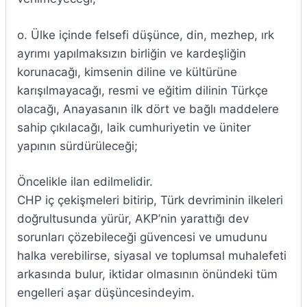
o. Ülke içinde felsefi düşünce, din, mezhep, ırk
ayrımı yapılmaksızın birliğin ve kardeşliğin
korunacağı, kimsenin diline ve kültürüne
karışılmayacağı, resmi ve eğitim dilinin Türkçe
olacağı, Anayasanın ilk dört ve bağlı maddelere
sahip çıkılacağı, laik cumhuriyetin ve üniter
yapının sürdürüleceği;
Öncelikle ilan edilmelidir.
CHP iç çekişmeleri bitirip, Türk devriminin ilkeleri
doğrultusunda yürür, AKP’nin yarattığı dev
sorunları çözebileceği güvencesi ve umudunu
halka verebilirse, siyasal ve toplumsal muhalefeti
arkasında bulur, iktidar olmasının önündeki tüm
engelleri aşar düşüncesindeyim.