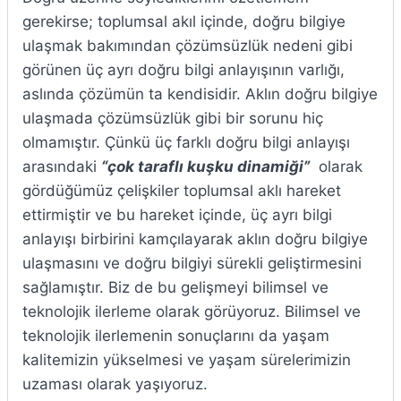
gerekirse; toplumsal akıl içinde, doğru bilgiye
ulaşmak bakımından çözümsüzlük nedeni gibi
görünen üç ayrı doğru bilgi anlayışının varlığı,
aslında çözümün ta kendisidir. Aklın doğru bilgiye
ulaşmada çözümsüzlük gibi bir sorunu hiç
olmamıştır. Çünkü üç farklı doğru bilgi anlayışı
arasındaki
“çok taraflı kuşku dinamiği”
olarak
gördüğümüz çelişkiler toplumsal aklı hareket
ettirmiştir ve bu hareket içinde, üç ayrı bilgi
anlayışı birbirini kamçılayarak aklın doğru bilgiye
ulaşmasını ve doğru bilgiyi sürekli geliştirmesini
sağlamıştır. Biz de bu gelişmeyi bilimsel ve
teknolojik ilerleme olarak görüyoruz. Bilimsel ve
teknolojik ilerlemenin sonuçlarını da yaşam
kalitemizin yükselmesi ve yaşam sürelerimizin
uzaması olarak yaşıyoruz.