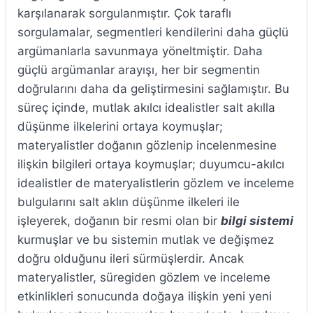
karşılanarak sorgulanmıştır. Çok taraflı
sorgulamalar, segmentleri kendilerini daha güçlü
argümanlarla savunmaya yöneltmiştir. Daha
güçlü argümanlar arayışı, her bir segmentin
doğrularını daha da geliştirmesini sağlamıştır. Bu
süreç içinde, mutlak akılcı idealistler salt akılla
düşünme ilkelerini ortaya koymuşlar;
materyalistler doğanın gözlenip incelenmesine
ilişkin bilgileri ortaya koymuşlar; duyumcu-akılcı
idealistler de materyalistlerin gözlem ve inceleme
bulgularını salt aklın düşünme ilkeleri ile
işleyerek, doğanın bir resmi olan bir
bilgi sistemi
kurmuşlar ve bu sistemin mutlak ve değişmez
doğru olduğunu ileri sürmüşlerdir. Ancak
materyalistler, süregiden gözlem ve inceleme
etkinlikleri sonucunda doğaya ilişkin yeni yeni