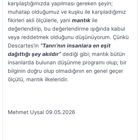
karşılaştığımızda yapılması gereken şeyin;
muhatap olduğumuz ve kuşku ile karşıladığımız
fikirleri akli ölçülerle, yani
mantık
ile
değerlendirip, bu değerlendirme ışığında kabul
veya reddetmek olduğunu düşünüyorum. Çünkü
Descartes’in
“Tanrı’nın insanlara en eşit
dağıttığı şey akıldır”
dediği gibi; mantık bütün
insanlarda bulunan düşünme programı olup; bir
bilginin doğru olup olmadığının en genel geçer
ölçütü, mantık ilkeleridir.
Mehmet Uysal 09.05.2026