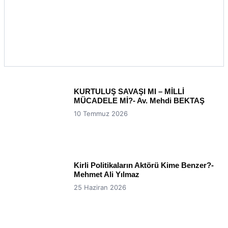
KURTULUŞ SAVAŞI MI – MİLLİ
MÜCADELE Mİ?- Av. Mehdi BEKTAŞ
10 Temmuz 2026
Kirli Politikaların Aktörü Kime Benzer?-
Mehmet Ali Yılmaz
25 Haziran 2026