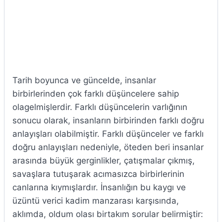
Tarih boyunca ve güncelde, insanlar
birbirlerinden çok farklı düşüncelere sahip
olagelmişlerdir. Farklı düşüncelerin varlığının
sonucu olarak, insanların birbirinden farklı doğru
anlayışları olabilmiştir. Farklı düşünceler ve farklı
doğru anlayışları nedeniyle, öteden beri insanlar
arasında büyük gerginlikler, çatışmalar çıkmış,
savaşlara tutuşarak acımasızca birbirlerinin
canlarına kıymışlardır. İnsanlığın bu kaygı ve
üzüntü verici kadim manzarası karşısında,
aklımda, oldum olası birtakım sorular belirmiştir: