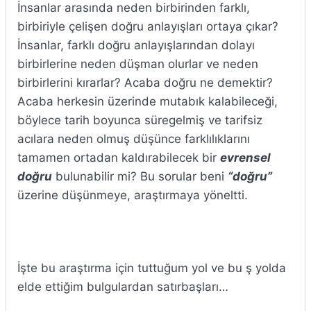
İnsanlar arasında neden birbirinden farklı,
birbiriyle çelişen doğru anlayışları ortaya çıkar?
İnsanlar, farklı doğru anlayışlarından dolayı
birbirlerine neden düşman olurlar ve neden
birbirlerini kırarlar? Acaba doğru ne demektir?
Acaba herkesin üzerinde mutabık kalabileceği,
böylece tarih boyunca süregelmiş ve tarifsiz
acılara neden olmuş düşünce farklılıklarını
tamamen ortadan kaldırabilecek bir
evrensel
doğru
bulunabilir mi? Bu sorular beni
“doğru”
üzerine düşünmeye, araştırmaya yöneltti.
İşte bu araştırma için tuttuğum yol ve bu ş yolda
elde ettiğim bulgulardan satırbaşları…