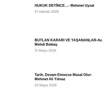
HUKUK DEYİNCE…- Mehmet Uysal
21 Haziran 2026
BUTLAN KARARI VE YAŞANANLAR-Av.
Mehdi Bektaş
31 Mayıs 2026
Tarih, Devam Etmezse Masal Olur-
Mehmet Ali Yılmaz
25 Mayıs 2026