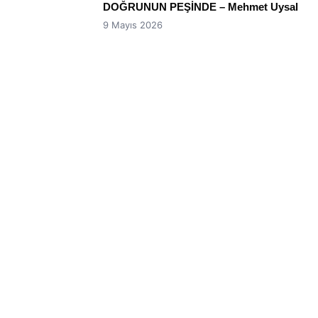
DOĞRUNUN PEŞİNDE – Mehmet Uysal
9 Mayıs 2026