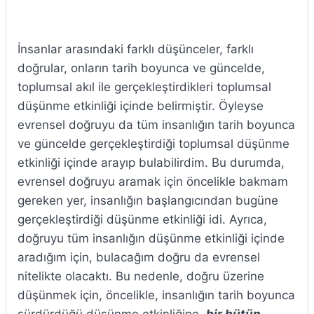
İnsanlar arasındaki farklı düşünceler, farklı
doğrular, onların tarih boyunca ve güncelde,
toplumsal akıl ile gerçekleştirdikleri toplumsal
düşünme etkinliği içinde belirmiştir. Öyleyse
evrensel doğruyu da tüm insanlığın tarih boyunca
ve güncelde gerçekleştirdiği toplumsal düşünme
etkinliği içinde arayıp bulabilirdim. Bu durumda,
evrensel doğruyu aramak için öncelikle bakmam
gereken yer, insanlığın başlangıcından bugüne
gerçekleştirdiği düşünme etkinliği idi. Ayrıca,
doğruyu tüm insanlığın düşünme etkinliği içinde
aradığım için, bulacağım doğru da evrensel
nitelikte olacaktı. Bu nedenle, doğru üzerine
düşünmek için, öncelikle, insanlığın tarih boyunca