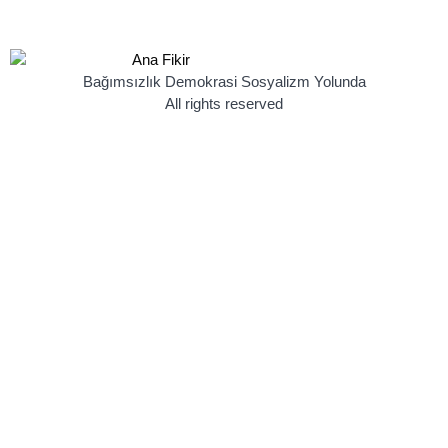
Bağımsızlık Demokrasi Sosyalizm Yolunda
All rights reserved