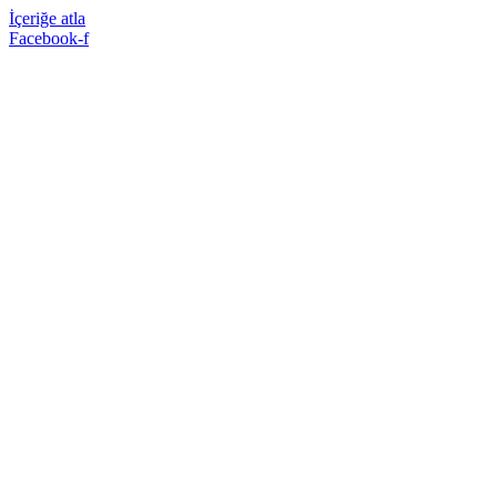
İçeriğe atla
Facebook-f