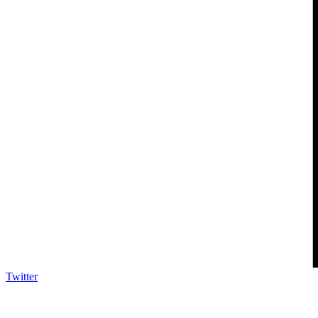
Twitter