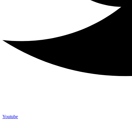
Youtube