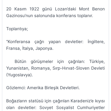
20 Kasım 1922 günü Lozan’daki Mont Benon
Gazinosu’nun salonunda konferans toplanır.
Toplantıya;
“Konferansa çağrı yapan devletler: İngiltere,
Fransa, İtalya, Japonya.
Bütün görüşmeler için çağrılan: Türkiye,
Yunanistan, Romanya, Sırp-Hırvat-Sloven Devleti
(Yugoslavya).
Gözlemci: Amerika Birleşik Devletleri.
Boğazların statüsü için çağırılan Karadeniz’e kıyısı
olan devletler: Sovyet Sosyalist Cumhuriyetler