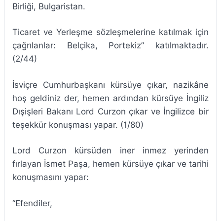
Birliği, Bulgaristan.
Ticaret ve Yerleşme sözleşmelerine katılmak için
çağrılanlar: Belçika, Portekiz” katılmaktadır.
(2/44)
İsviçre Cumhurbaşkanı kürsüye çıkar, nazikâne
hoş geldiniz der, hemen ardından kürsüye İngiliz
Dışişleri Bakanı Lord Curzon çıkar ve İngilizce bir
teşekkür konuşması yapar. (1/80)
Lord Curzon kürsüden iner inmez yerinden
fırlayan İsmet Paşa, hemen kürsüye çıkar ve tarihi
konuşmasını yapar:
“Efendiler,