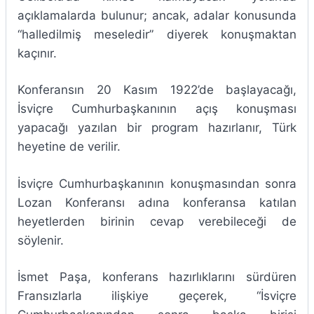
açıklamalarda bulunur; ancak, adalar konusunda
“halledilmiş meseledir” diyerek konuşmaktan
kaçınır.
Konferansın 20 Kasım 1922’de başlayacağı,
İsviçre Cumhurbaşkanının açış konuşması
yapacağı yazılan bir program hazırlanır, Türk
heyetine de verilir.
İsviçre Cumhurbaşkanının konuşmasından sonra
Lozan Konferansı adına konferansa katılan
heyetlerden birinin cevap verebileceği de
söylenir.
İsmet Paşa, konferans hazırlıklarını sürdüren
Fransızlarla ilişkiye geçerek, “İsviçre