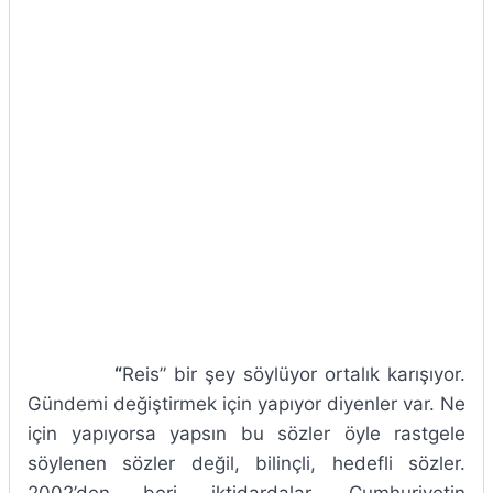
“
Reis” bir şey söylüyor ortalık karışıyor.
Gündemi değiştirmek için yapıyor diyenler var. Ne
için yapıyorsa yapsın bu sözler öyle rastgele
söylenen sözler değil, bilinçli, hedefli sözler.