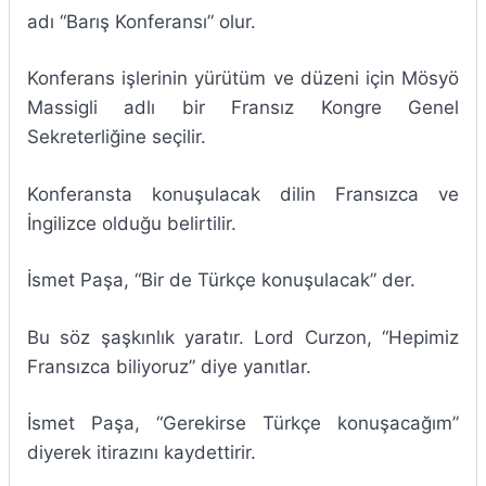
adı “Barış Konferansı” olur.
Konferans işlerinin yürütüm ve düzeni için Mösyö
Massigli adlı bir Fransız Kongre Genel
Sekreterliğine seçilir.
Konferansta konuşulacak dilin Fransızca ve
İngilizce olduğu belirtilir.
İsmet Paşa, “Bir de Türkçe konuşulacak” der.
Bu söz şaşkınlık yaratır. Lord Curzon, “Hepimiz
Fransızca biliyoruz” diye yanıtlar.
İsmet Paşa, “Gerekirse Türkçe konuşacağım”
diyerek itirazını kaydettirir.