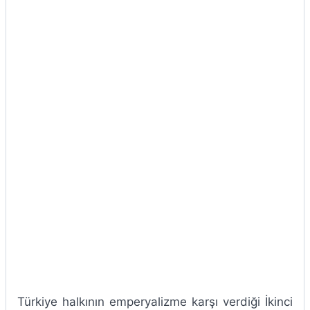
Türkiye halkının emperyalizme karşı verdiği İkinci