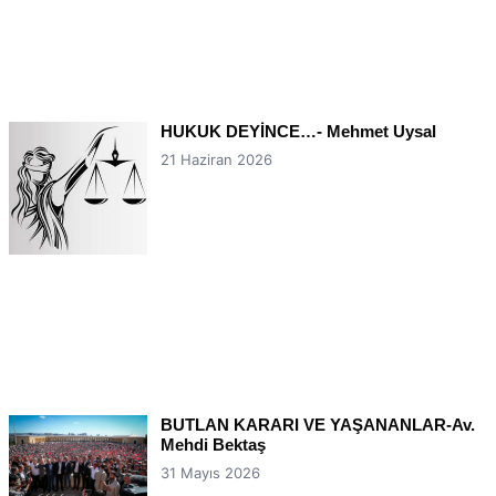
HUKUK DEYİNCE…- Mehmet Uysal
21 Haziran 2026
BUTLAN KARARI VE YAŞANANLAR-Av.
Mehdi Bektaş
31 Mayıs 2026