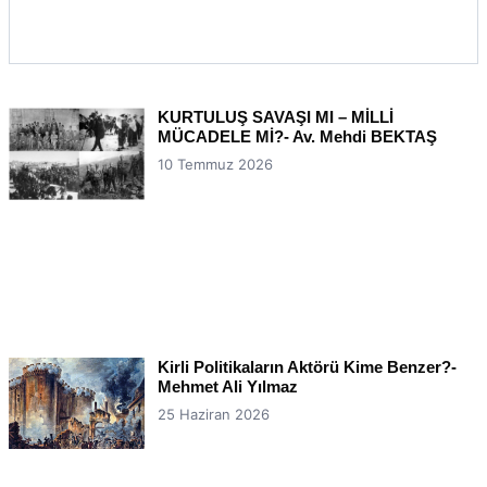
KURTULUŞ SAVAŞI MI – MİLLİ
MÜCADELE Mİ?- Av. Mehdi BEKTAŞ
10 Temmuz 2026
Kirli Politikaların Aktörü Kime Benzer?-
Mehmet Ali Yılmaz
25 Haziran 2026