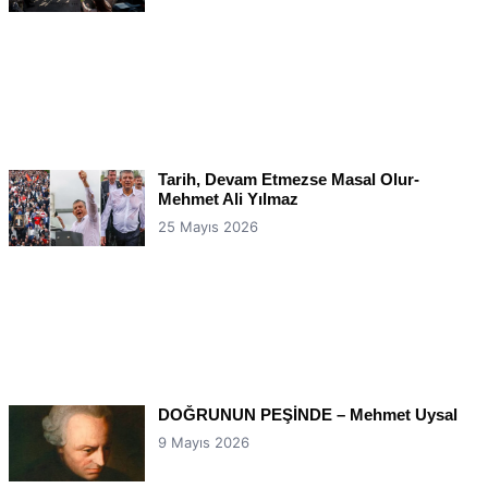
Tarih, Devam Etmezse Masal Olur-
Mehmet Ali Yılmaz
25 Mayıs 2026
DOĞRUNUN PEŞİNDE – Mehmet Uysal
9 Mayıs 2026