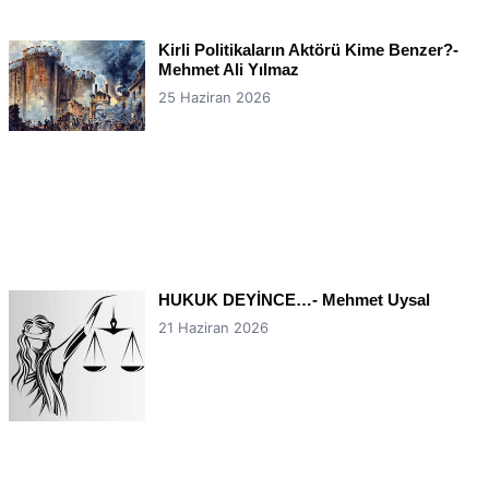
Kirli Politikaların Aktörü Kime Benzer?-
Mehmet Ali Yılmaz
25 Haziran 2026
HUKUK DEYİNCE…- Mehmet Uysal
21 Haziran 2026