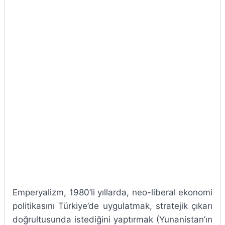
Emperyalizm, 1980’li yıllarda, neo-liberal ekonomi
politikasını Türkiye’de uygulatmak, stratejik çıkarı
doğrultusunda istediğini yaptırmak (Yunanistan’ın