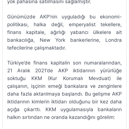
yok pahasına satılmasını sağlamıştır.
Günümüzde AKP’nin uyguladığı bu ekonomi-
politikası, halka değil, emperyalist tekellere,
finans kapitale, ağırlığı yabancı ülkelere ait
bankacılığa, New York bankerlerine, Londra
tefecilerine çalışmaktadır.
Türkiye’de finans kapitalin son numaralarından,
21 Aralık 2021’de AKP iktidarının yürürlüğe
soktuğu KKM (Kur Korumalı Mevduat) ile
çalışanın, işçinin emeği bankalara ve zenginlere
daha fazla aktarılmaya başlandı. Bu gelişme AKP
iktidarının kimlerin iktidarı olduğunu bir kez daha
açığa çıkarttı. KKM uygulamasıyla bankaların
halkın sırtından ne oranda kazandığını görelim: