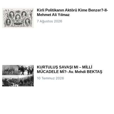
Kirli Politikanın Aktörü Kime Benzer?-II-
Mehmet Ali Yılmaz
7 Ağustos 2026
KURTULUŞ SAVAŞI MI – MİLLİ
MÜCADELE Mİ?- Av. Mehdi BEKTAŞ
10 Temmuz 2026