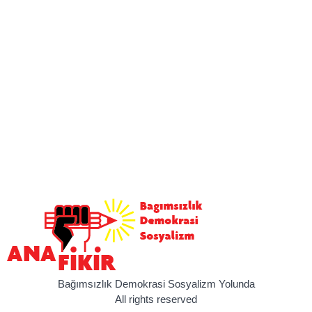
Bağımsızlık Demokrasi Sosyalizm Yolunda
All rights reserved