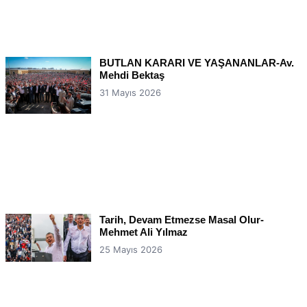
BUTLAN KARARI VE YAŞANANLAR-Av.
Mehdi Bektaş
31 Mayıs 2026
Tarih, Devam Etmezse Masal Olur-
Mehmet Ali Yılmaz
25 Mayıs 2026