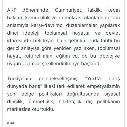
AKP döneminde, Cumhuriyet, laiklik, kadın
hakları, kamuculuk ve demokrasi alanlarında tam
anlamıyla karşı-devrimci düzenlemeler yapılarak
dinci ideoloji toplumsal hayatta ve devlet
idaresinde belirleyici hale getirildi. Türk tarihi bu
gerici anlayışa göre yeniden yazılırken, toplumsal
hayat, kültürel alan, eğitim vd. de bu ideolojiye
uygun biçimde şekillendirilmeye başlandı.
Türkiye’nin gelenekselleşmiş “Yurtta barış
dünyada barış” ilkesi terk edilerek emperyalizmin
yeni bölge politikaları doğrultusunda siyasal
dincilik, ümmetçilik, hilafetçilik dış politikanın
merkezine oturtuldu.
***