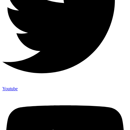
Youtube