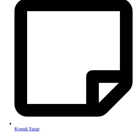
Konuk Yazar