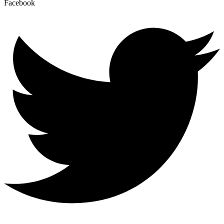
Facebook