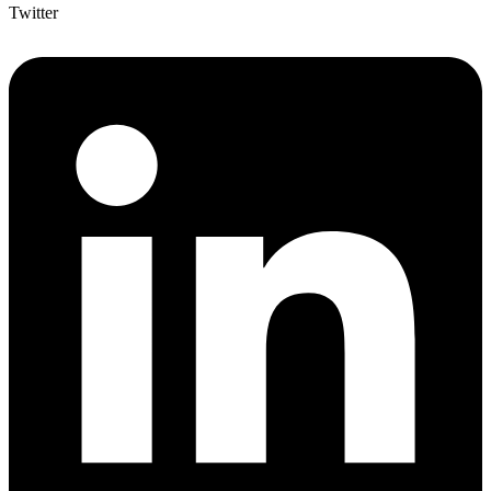
Twitter