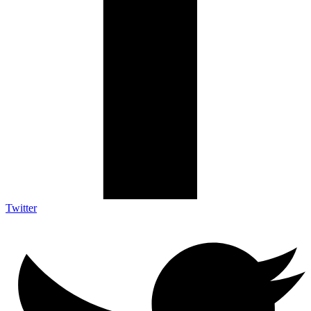
Twitter