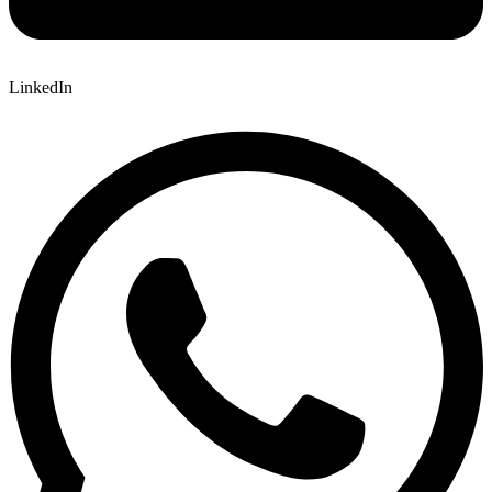
LinkedIn