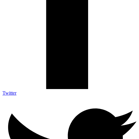
Twitter