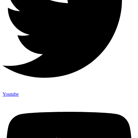
Youtube