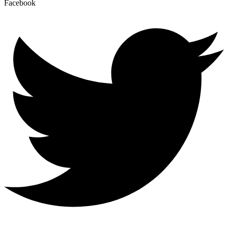
Facebook