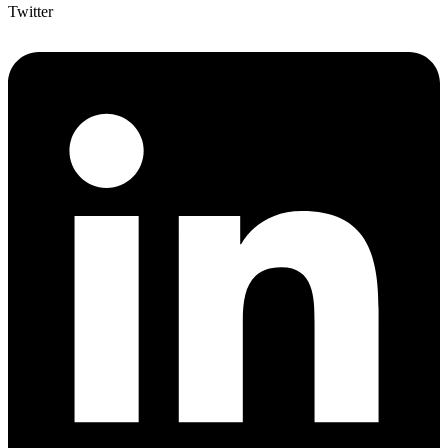
Twitter