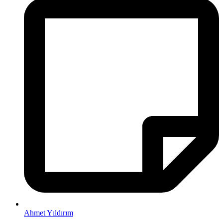
Ahmet Yıldırım