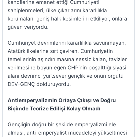
kendilerine emanet ettiği Cumhuriyeti
sahiplenmeleri, ülke çıkarlarını kararlılıkla
korumaları, geniş halk kesimlerini etkiliyor, onlara
güven veriyordu.
Cumhuriyet devrimlerini kararlılıkla savunmayan,
Atatürk ilkelerine sırt çeviren, Cumhuriyetin
temellerinin aşındırılmasına sessiz kalan, tavizler
verilmesine boyun eğen CHP’nin boşalttığı siyasi
alanı devrimci yurtsever gençlik ve onun örgütü
DEV-GENÇ dolduruyordu.
Antiemperyalizmin Ortaya Çıkışı ve Doğru
Biçimde Teorize Edilişi Kolay Olmadı
Gençliğin doğru bir şekilde emperyalizmi ele
alması, anti-emperyalist mücadeleyi yükseltmesi