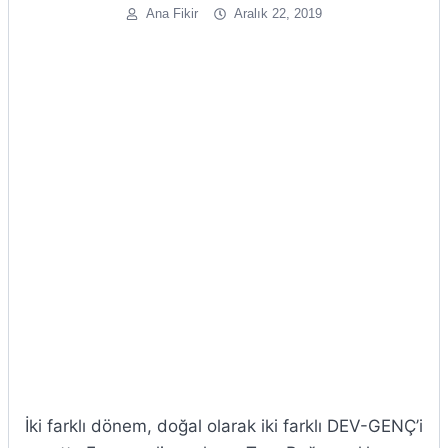
Ana Fikir
Aralık 22, 2019
İki farklı dönem, doğal olarak iki farklı DEV-GENÇ’i