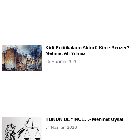
Kirli Politikaların Aktörü Kime Benzer?-
Mehmet Ali Yılmaz
25 Haziran 2026
HUKUK DEYİNCE…- Mehmet Uysal
21 Haziran 2026