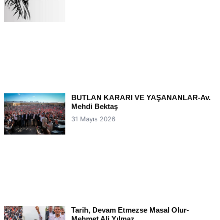
BUTLAN KARARI VE YAŞANANLAR-Av.
Mehdi Bektaş
31 Mayıs 2026
Tarih, Devam Etmezse Masal Olur-
Mehmet Ali Yılmaz