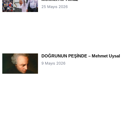
25 Mayıs 2026
DOĞRUNUN PEŞİNDE – Mehmet Uysal
9 Mayıs 2026