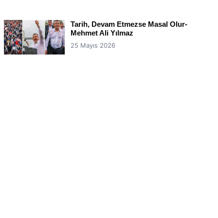
Tarih, Devam Etmezse Masal Olur-
Mehmet Ali Yılmaz
25 Mayıs 2026