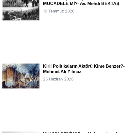
MÜCADELE Mİ?- Av. Mehdi BEKTAŞ
10 Temmuz 2026
Kirli Politikaların Aktörü Kime Benzer?-
Mehmet Ali Yılmaz
25 Haziran 2026