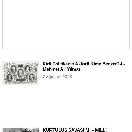
Kirli Politikanın Aktörü Kime Benzer?-II-
Mehmet Ali Yılmaz
7 Ağustos 2026
KURTULUŞ SAVAŞI MI – MİLLİ