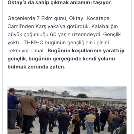
Oktay’a da sahip çıkmak anlamını taşıyor.
Geçenlerde 7 Ekim günü, Oktay’ı Kocatepe
Camii’nden Karşıyaka’ya götürdük. Kalabalığın
büyük çoğunluğu 60 yaşın üzerindeydi. Gençlik
yoktu. THKP-C bugünün gençliğinin ilgisini
çekmiyor olmalı.
Bugünün koşullarının yarattığı
gençlik, bugünün gerçeğinde kendi yolunu
bulmak zorunda zaten.