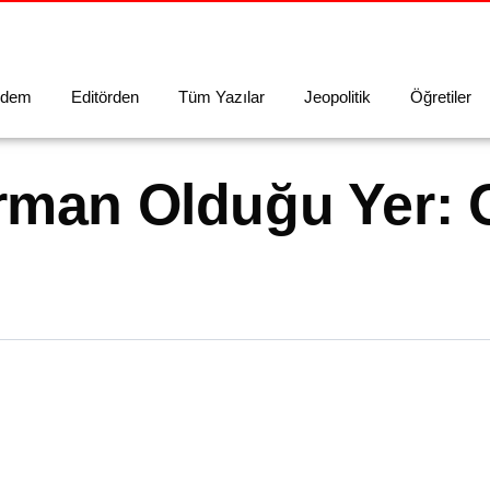
dem
Editörden
Tüm Yazılar
Jeopolitik
Öğretiler
arman Olduğu Yer: 