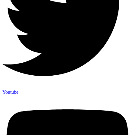
Youtube