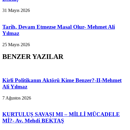
31 Mayıs 2026
Tarih, Devam Etmezse Masal Olur- Mehmet Ali
Yılmaz
25 Mayıs 2026
BENZER YAZILAR
Kirli Politikanın Aktörü Kime Benzer?-II-Mehmet
Ali Yılmaz
7 Ağustos 2026
KURTULUŞ SAVAŞI MI – MİLLİ MÜCADELE
Mİ?- Av. Mehdi BEKTAŞ