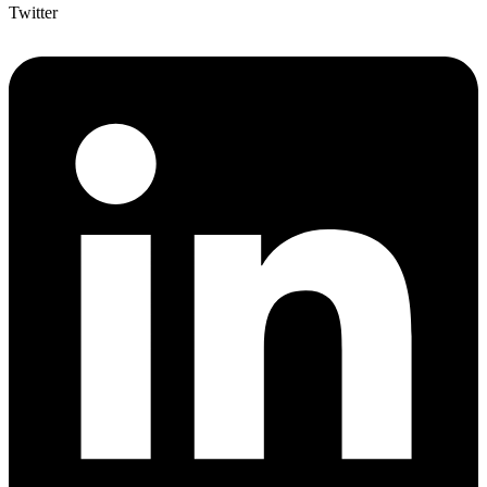
Twitter