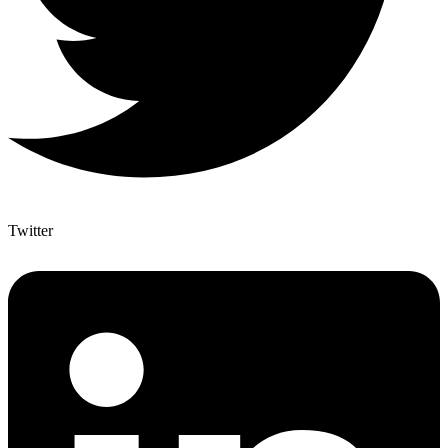
Twitter