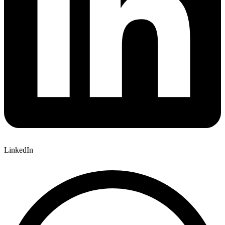
LinkedIn