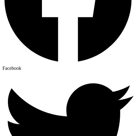
Facebook