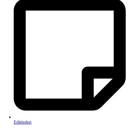
Editörden