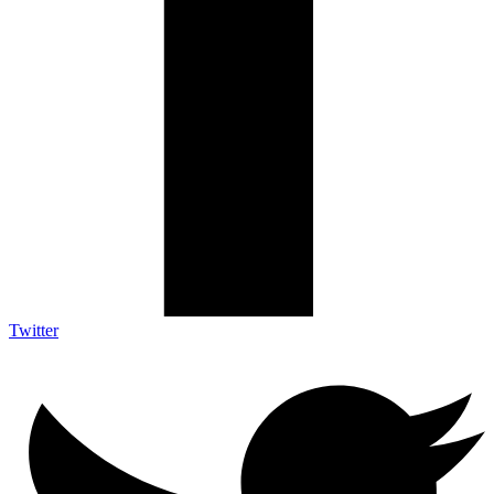
Twitter