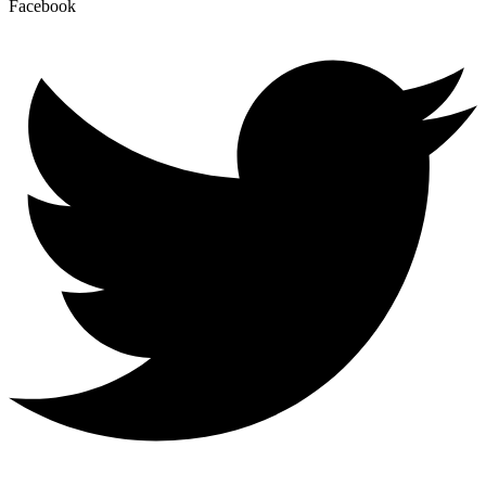
Facebook