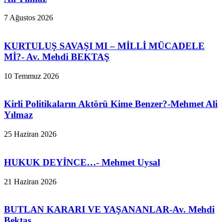
7 Ağustos 2026
KURTULUŞ SAVAŞI MI – MİLLİ MÜCADELE
Mİ?- Av. Mehdi BEKTAŞ
10 Temmuz 2026
Kirli Politikaların Aktörü Kime Benzer?-Mehmet Ali
Yılmaz
25 Haziran 2026
HUKUK DEYİNCE…- Mehmet Uysal
21 Haziran 2026
BUTLAN KARARI VE YAŞANANLAR-Av. Mehdi
Bektaş