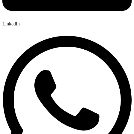
LinkedIn