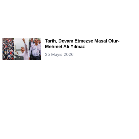
Tarih, Devam Etmezse Masal Olur-
Mehmet Ali Yılmaz
25 Mayıs 2026