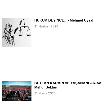
HUKUK DEYİNCE…- Mehmet Uysal
21 Haziran 2026
BUTLAN KARARI VE YAŞANANLAR-Av.
Mehdi Bektaş
31 Mayıs 2026