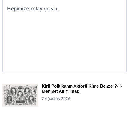
Hepimize kolay gelsin.
Kirli Politikanın Aktörü Kime Benzer?-II-
Mehmet Ali Yılmaz
7 Ağustos 2026