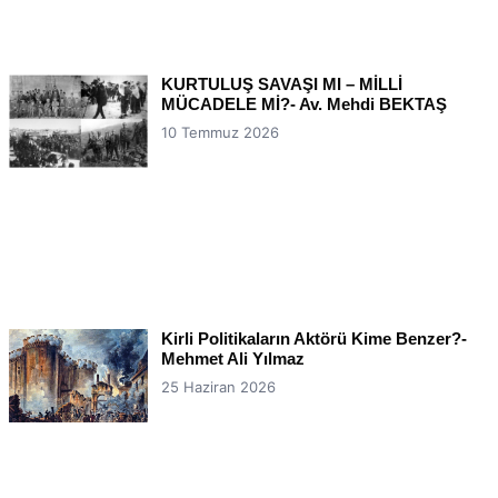
KURTULUŞ SAVAŞI MI – MİLLİ
MÜCADELE Mİ?- Av. Mehdi BEKTAŞ
10 Temmuz 2026
Kirli Politikaların Aktörü Kime Benzer?-
Mehmet Ali Yılmaz
25 Haziran 2026