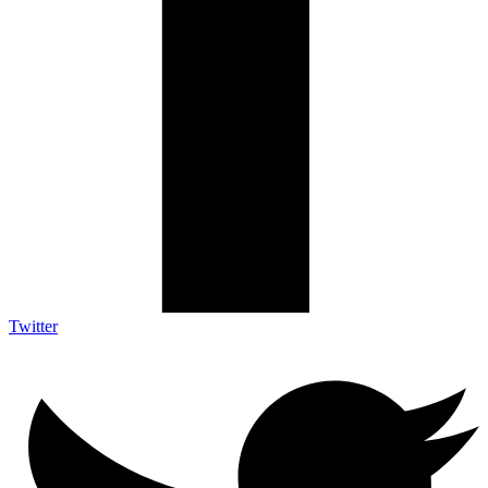
Twitter