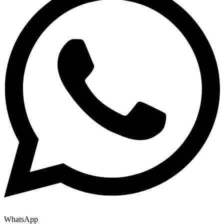
WhatsApp