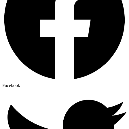
Facebook