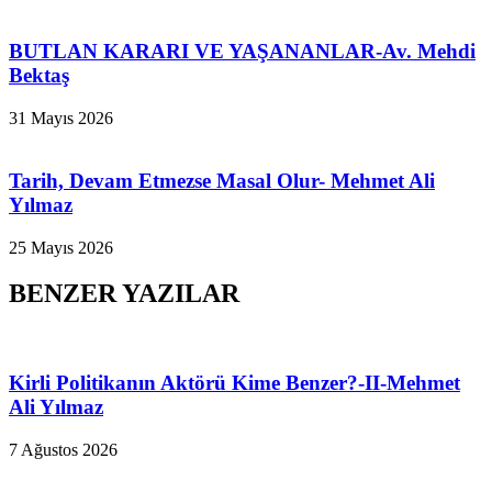
BUTLAN KARARI VE YAŞANANLAR-Av. Mehdi
Bektaş
31 Mayıs 2026
Tarih, Devam Etmezse Masal Olur- Mehmet Ali
Yılmaz
25 Mayıs 2026
BENZER YAZILAR
Kirli Politikanın Aktörü Kime Benzer?-II-Mehmet
Ali Yılmaz
7 Ağustos 2026