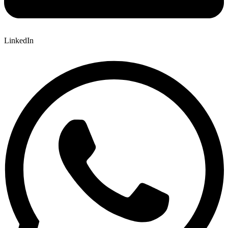
LinkedIn