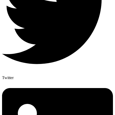
Twitter