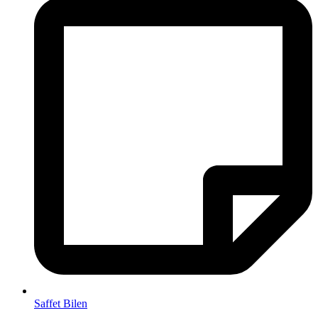
Saffet Bilen