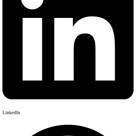
LinkedIn