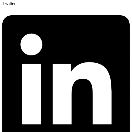
Twitter