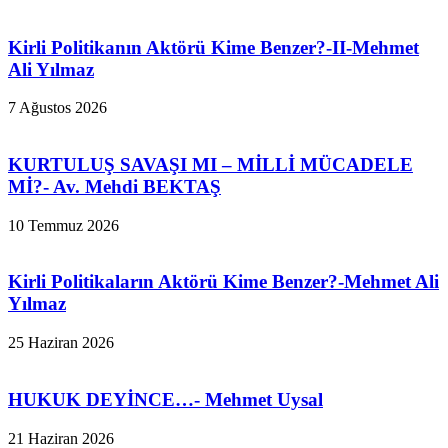
Kirli Politikanın Aktörü Kime Benzer?-II-Mehmet
Ali Yılmaz
7 Ağustos 2026
KURTULUŞ SAVAŞI MI – MİLLİ MÜCADELE
Mİ?- Av. Mehdi BEKTAŞ
10 Temmuz 2026
Kirli Politikaların Aktörü Kime Benzer?-Mehmet Ali
Yılmaz
25 Haziran 2026
HUKUK DEYİNCE…- Mehmet Uysal
21 Haziran 2026