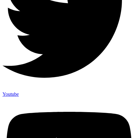
Youtube