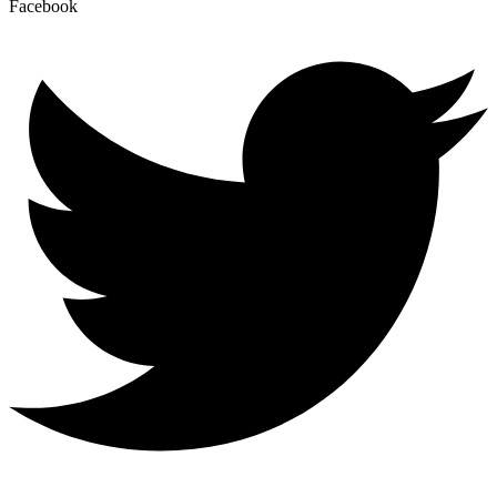
Facebook