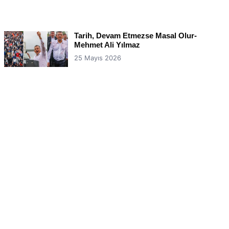
Tarih, Devam Etmezse Masal Olur-
Mehmet Ali Yılmaz
25 Mayıs 2026