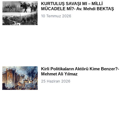
KURTULUŞ SAVAŞI MI – MİLLİ
MÜCADELE Mİ?- Av. Mehdi BEKTAŞ
10 Temmuz 2026
Kirli Politikaların Aktörü Kime Benzer?-
Mehmet Ali Yılmaz
25 Haziran 2026