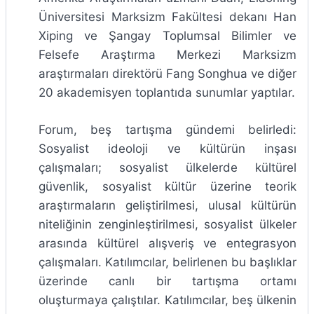
Üniversitesi Marksizm Fakültesi dekanı Han
Xiping ve Şangay Toplumsal Bilimler ve
Felsefe Araştırma Merkezi Marksizm
araştırmaları direktörü Fang Songhua ve diğer
20 akademisyen toplantıda sunumlar yaptılar.
Forum, beş tartışma gündemi belirledi:
Sosyalist ideoloji ve kültürün inşası
çalışmaları; sosyalist ülkelerde kültürel
güvenlik, sosyalist kültür üzerine teorik
araştırmaların geliştirilmesi, ulusal kültürün
niteliğinin zenginleştirilmesi, sosyalist ülkeler
arasında kültürel alışveriş ve entegrasyon
çalışmaları. Katılımcılar, belirlenen bu başlıklar
üzerinde canlı bir tartışma ortamı
oluşturmaya çalıştılar. Katılımcılar, beş ülkenin