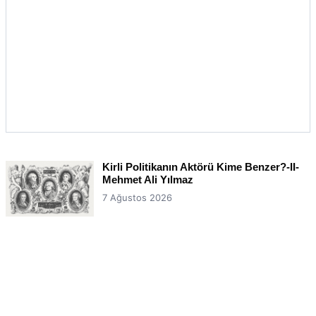
Kirli Politikanın Aktörü Kime Benzer?-II-
Mehmet Ali Yılmaz
7 Ağustos 2026