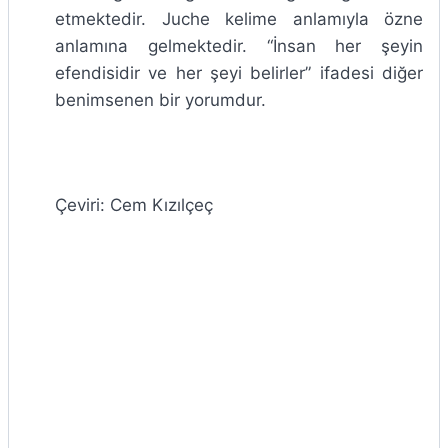
etmektedir. Juche kelime anlamıyla özne
anlamına gelmektedir. “İnsan her şeyin
efendisidir ve her şeyi belirler” ifadesi diğer
benimsenen bir yorumdur.
Çeviri: Cem Kızılçeç