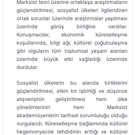
Marksist teori üzerine ortaklaşa araştırmaların
güçlendirilmesi, sosyalist ülkeleri ilgilendiren
ortak sorunlar üzerinde araştırmalar yapılması
üzerinde görüş birliğine vardılar.
Konuşmacılar, ekonomik küreselleşme
koşullarında, bilgi ağı, kültürel çoğulculaşma
gibi olguların tüm toplumsal yaşam alanları
üzerinde büyük etki sağladığı üzerinde
durdular.
Sosyalist ülkelerin bu alanda birliklerini
güçlendirilmesi, etkin bir işbirliği ve düşünce
alışverişinin geliştirilmesi hem ülke
yönetimlerinin hem Marksist
akademisyenlerin tarihsel sorumluluğu olduğu
vurgulandı. Küreselleşme bağlamında kültürel
hegemonyacılık tehdidinin arttığı ve kültürel