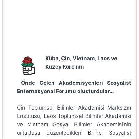
Küba, Çin, Vietnam, Laos ve
Kuzey Kore’nin
Önde Gelen Akademisyenleri Sosyalist
Enternasyonal Forumu oluşturdular…
Çin Toplumsal Bilimler Akademisi Marksizm
Enstitüsü, Laos Toplumsal Bilimler Akademisi
ve Vietnam Sosyal Bilimler Akademisi’nin
ortaklaşa düzenledikleri Birinci Sosyalist