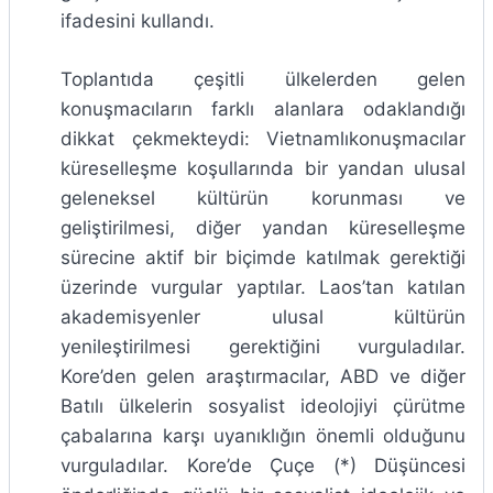
ifadesini kullandı.
Toplantıda çeşitli ülkelerden gelen
konuşmacıların farklı alanlara odaklandığı
dikkat çekmekteydi: Vietnamlıkonuşmacılar
küreselleşme koşullarında bir yandan ulusal
geleneksel kültürün korunması ve
geliştirilmesi, diğer yandan küreselleşme
sürecine aktif bir biçimde katılmak gerektiği
üzerinde vurgular yaptılar. Laos’tan katılan
akademisyenler ulusal kültürün
yenileştirilmesi gerektiğini vurguladılar.
Kore’den gelen araştırmacılar, ABD ve diğer
Batılı ülkelerin sosyalist ideolojiyi çürütme
çabalarına karşı uyanıklığın önemli olduğunu
vurguladılar. Kore’de Çuçe (*) Düşüncesi