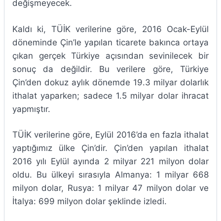
değişmeyecek.
Kaldı ki, TÜİK verilerine göre, 2016 Ocak-Eylül
döneminde Çin’le yapılan ticarete bakınca ortaya
çıkan gerçek Türkiye açısından sevinilecek bir
sonuç da değildir. Bu verilere göre, Türkiye
Çin’den dokuz aylık dönemde 19.3 milyar dolarlık
ithalat yaparken; sadece 1.5 milyar dolar ihracat
yapmıştır.
TÜİK verilerine göre, Eylül 2016’da en fazla ithalat
yaptığımız ülke Çin’dir. Çin’den yapılan ithalat
2016 yılı Eylül ayında 2 milyar 221 milyon dolar
oldu. Bu ülkeyi sırasıyla Almanya: 1 milyar 668
milyon dolar, Rusya: 1 milyar 47 milyon dolar ve
İtalya: 699 milyon dolar şeklinde izledi.