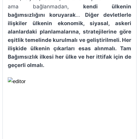
ama bağlanmadan,
kendi ülkenin
bağımsızlığını koruyarak
…
Diğer devletlerle
ilişkiler ülkenin ekonomik, siyasal, askeri
alanlardaki planlamalarına, stratejilerine göre
eşitlik temelinde kurulmalı ve geliştirilmeli. Her
ilişkide ülkenin çıkarları esas alınmalı. Tam
Bağımsızlık ilkesi her ülke ve her ittifak için de
geçerli olmalı.