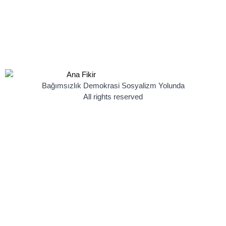
Bağımsızlık Demokrasi Sosyalizm Yolunda
All rights reserved