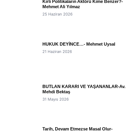
Kirli Politikaların Aktörü Kime Benzer?-
Mehmet Ali Yılmaz
25 Haziran 2026
HUKUK DEYİNCE…- Mehmet Uysal
21 Haziran 2026
BUTLAN KARARI VE YAŞANANLAR-Av.
Mehdi Bektaş
31 Mayıs 2026
Tarih, Devam Etmezse Masal Olur-