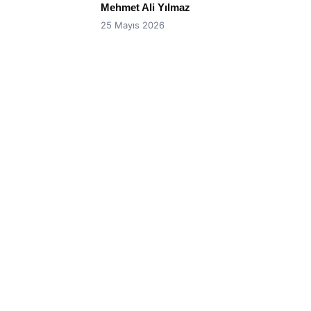
Mehmet Ali Yılmaz
25 Mayıs 2026