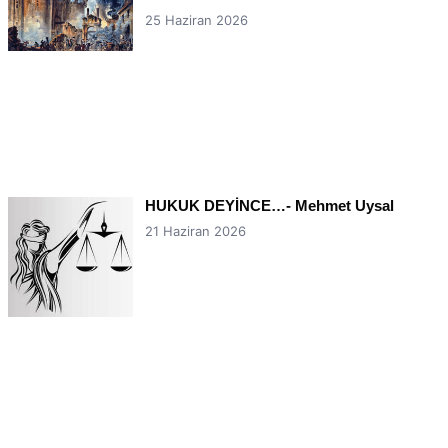
25 Haziran 2026
HUKUK DEYİNCE…- Mehmet Uysal
21 Haziran 2026