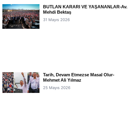
BUTLAN KARARI VE YAŞANANLAR-Av.
Mehdi Bektaş
31 Mayıs 2026
Tarih, Devam Etmezse Masal Olur-
Mehmet Ali Yılmaz
25 Mayıs 2026