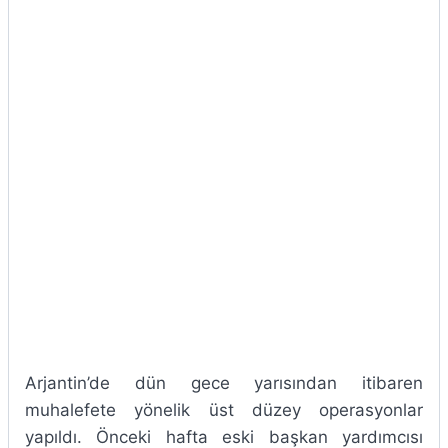
Arjantin’de dün gece yarısından itibaren
muhalefete yönelik üst düzey operasyonlar
yapıldı. Önceki hafta eski başkan yardımcısı