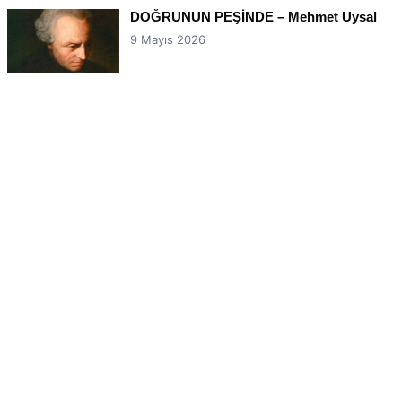
DOĞRUNUN PEŞİNDE – Mehmet Uysal
9 Mayıs 2026