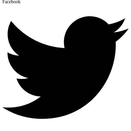
Facebook