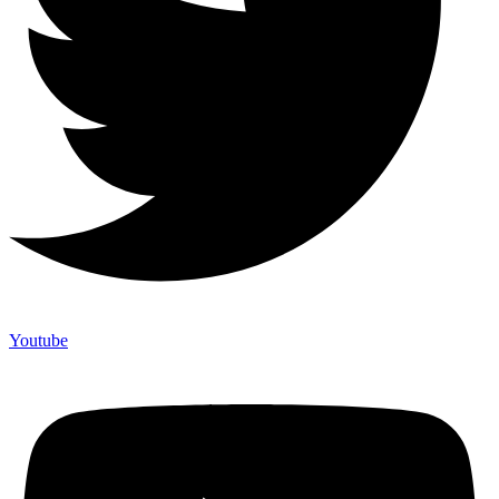
Youtube