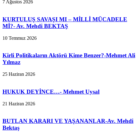
7 Ağustos 2026
KURTULUŞ SAVAŞI MI – MİLLİ MÜCADELE
Mİ?- Av. Mehdi BEKTAŞ
10 Temmuz 2026
Kirli Politikaların Aktörü Kime Benzer?-Mehmet Ali
Yılmaz
25 Haziran 2026
HUKUK DEYİNCE…- Mehmet Uysal
21 Haziran 2026
BUTLAN KARARI VE YAŞANANLAR-Av. Mehdi
Bektaş