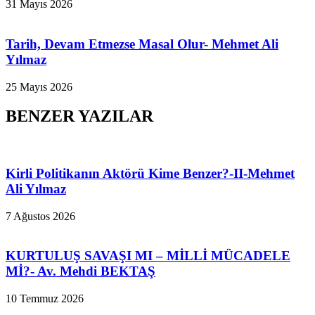
31 Mayıs 2026
Tarih, Devam Etmezse Masal Olur- Mehmet Ali
Yılmaz
25 Mayıs 2026
BENZER YAZILAR
Kirli Politikanın Aktörü Kime Benzer?-II-Mehmet
Ali Yılmaz
7 Ağustos 2026
KURTULUŞ SAVAŞI MI – MİLLİ MÜCADELE
Mİ?- Av. Mehdi BEKTAŞ
10 Temmuz 2026