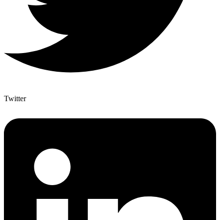
Twitter