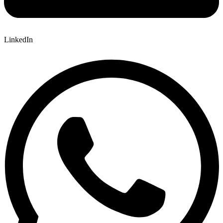
LinkedIn