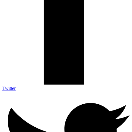
Twitter