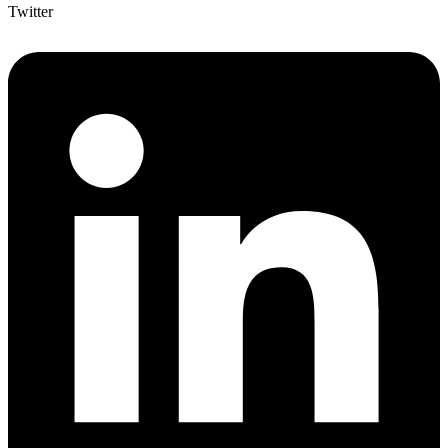
Twitter