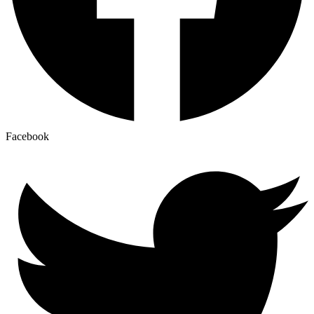
Facebook