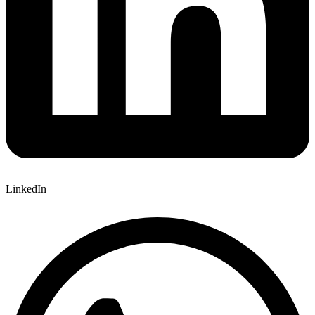
LinkedIn