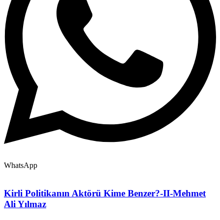
WhatsApp
Kirli Politikanın Aktörü Kime Benzer?-II-Mehmet
Ali Yılmaz