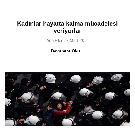
Kadınlar hayatta kalma mücadelesi
veriyorlar
Ana Fikir
7 Mart 2021
Devamını Oku...