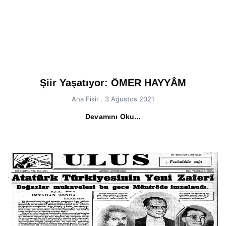
Şiir Yaşatıyor: ÖMER HAYYÂM
Ana Fikir
3 Ağustos 2021
Devamını Oku...