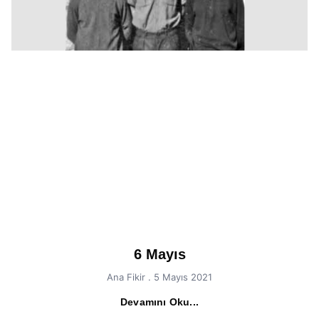
6 Mayıs
Ana Fikir
5 Mayıs 2021
Devamını Oku...