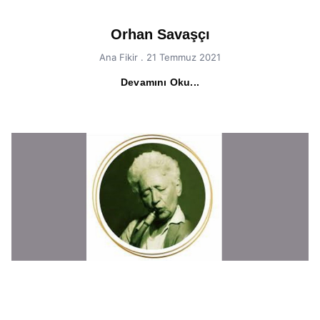
Orhan Savaşçı
Ana Fikir
21 Temmuz 2021
Devamını Oku...