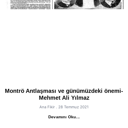
Montrö Antlaşması ve günümüzdeki önemi-
Mehmet Ali Yılmaz
Ana Fikir
28 Temmuz 2021
Devamını Oku...