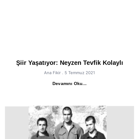
Şiir Yaşatıyor: Neyzen Tevfik Kolaylı
Ana Fikir
5 Temmuz 2021
Devamını Oku...