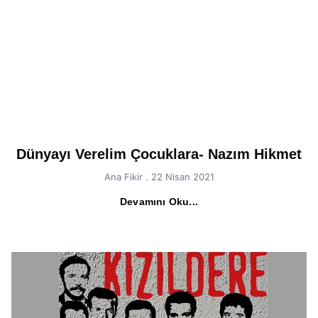
Dünyayı Verelim Çocuklara- Nazım Hikmet
Ana Fikir
22 Nisan 2021
Devamını Oku...