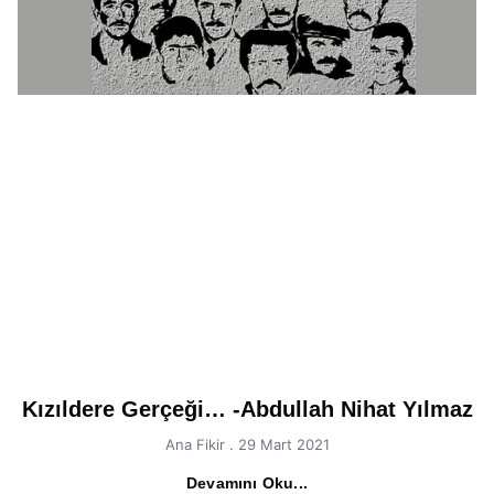
Kızıldere Gerçeği… -Abdullah Nihat Yılmaz
Ana Fikir
29 Mart 2021
Devamını Oku...