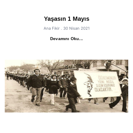
Yaşasın 1 Mayıs
Ana Fikir
30 Nisan 2021
Devamını Oku...