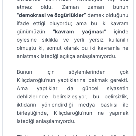
etmez oldu. Zaman zaman bunun
“demokrasi ve özgürlükler”
demek olduğunu
ifade ettiği oluyordu; ama bu iki kavram
günümüzün
“kavram yağması”
içinde
öylesine sıklıkla ve yerli yersiz kullanılır
olmuştu ki, somut olarak bu iki kavramla ne
anlatmak istediği açıkça anlaşılamıyordu.
Bunun için söylemlerinden çok
Kılıçdaroğlu’nun yaptıklarına bakmak gerekti.
Ama yaptıkları da güncel siyasetin
dehlizlerinde belirsizleşiyor; bu belirsizlik,
iktidarın yönlendirdiği medya baskısı ile
birleştiğinde, Kılıçdaroğlu’nun ne yapmak
istediği anlaşılamıyordu.