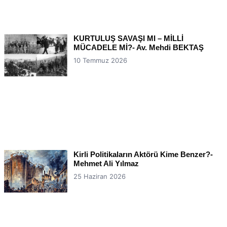
KURTULUŞ SAVAŞI MI – MİLLİ
MÜCADELE Mİ?- Av. Mehdi BEKTAŞ
10 Temmuz 2026
Kirli Politikaların Aktörü Kime Benzer?-
Mehmet Ali Yılmaz
25 Haziran 2026