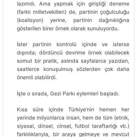
lazımdı. Ama yapmak için giriştiği deneme
(farklı milletvekilleri) de, partinin çoğulculuğu
(koalisyon) yerine, partinin dağınıklığına
gösterilen birer örnek olarak sunuluyordu.
İster partinin kontrolü içinde ve isterse
dışında; dördüncü devrime örnek olabilecek
somut bir pratik, aslında sayfalarca yazıdan,
saatlerce konuşulmuş sözlerden çok daha
önemli olabilirdi.
İşte o sırada, Gezi Parkı eylemleri başladı.
Kısa süre içinde Türkiye’nin hemen her
yerinde milyonlarca insan, hem de tüm (etnik,
siyasal, dinsel, cinsel, futbol taraftarlığı vb.)
farklılıklarıyla, bir araya gelmeye ve mevcut