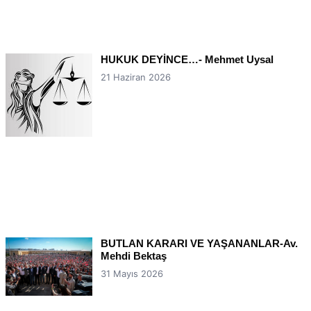
HUKUK DEYİNCE…- Mehmet Uysal
21 Haziran 2026
BUTLAN KARARI VE YAŞANANLAR-Av.
Mehdi Bektaş
31 Mayıs 2026