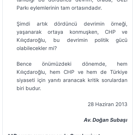
Parkı eylemlerinin tam ortasındadır.
Şimdi artık dördüncü devrimin örneği,
yaşanarak ortaya konmuşken, CHP ve
Kılıçdaroğlu, bu devrimin politik gücü
olabilecekler mi?
Bence önümüzdeki dönemde, hem
Kılıçdaroğlu, hem CHP ve hem de Türkiye
siyaseti için yanıtı aranacak kritik sorulardan
biri budur.
28 Haziran 2013
Av. Doğan Subaşı