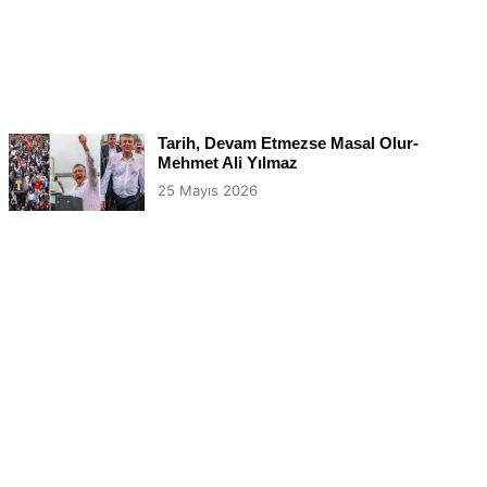
Tarih, Devam Etmezse Masal Olur-
Mehmet Ali Yılmaz
25 Mayıs 2026