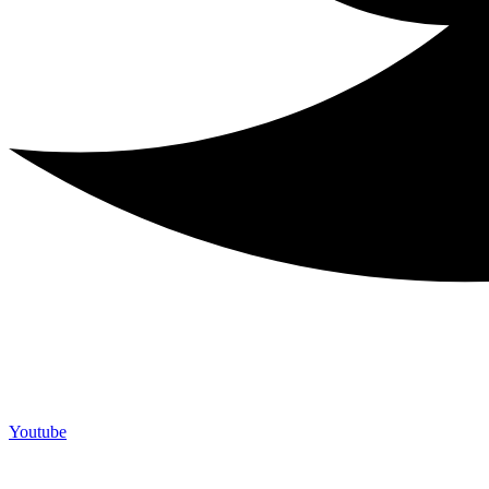
Youtube