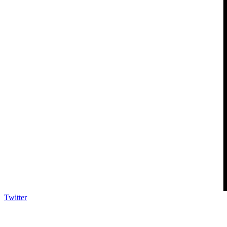
Twitter