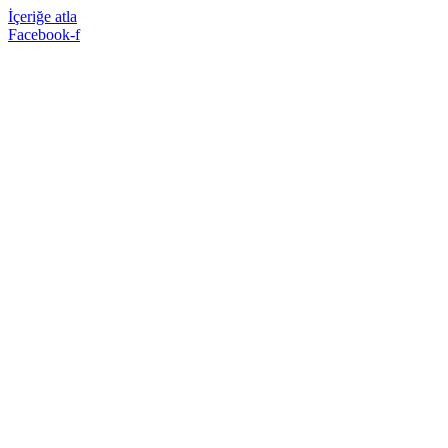
İçeriğe atla
Facebook-f