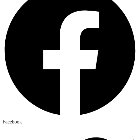
Facebook