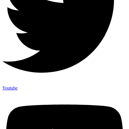
Youtube