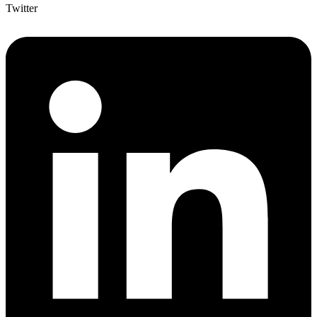
Twitter