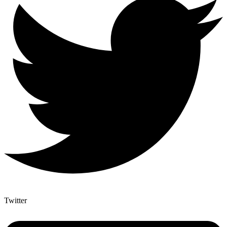
Twitter