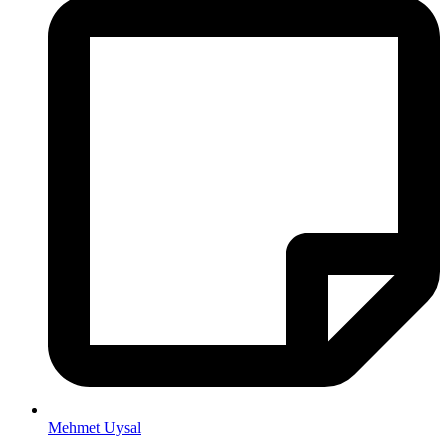
Mehmet Uysal