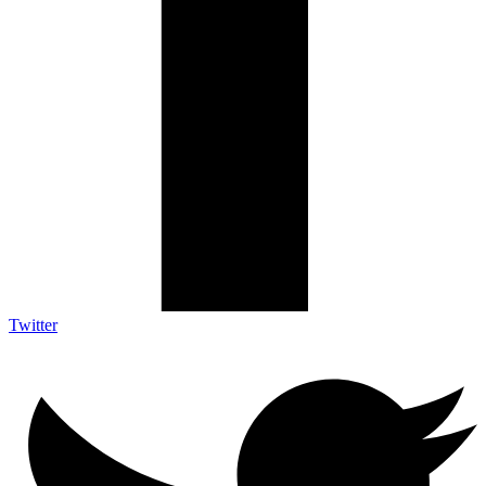
Twitter