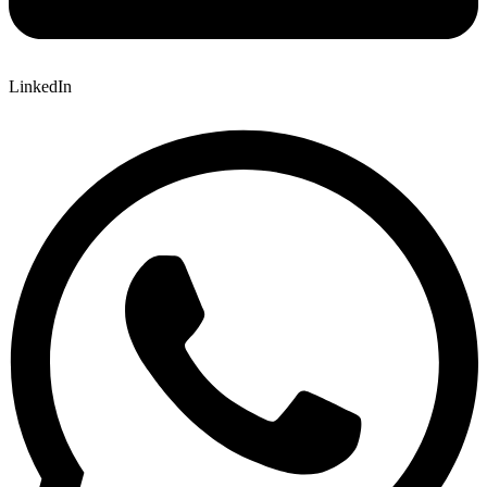
LinkedIn