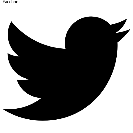
Facebook