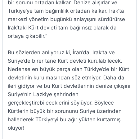
bir sorunu ortadan kalkar. Denize alışırlar ve
Türkiye’ye tam bağımlılık ortadan kalkar. Irak’ta
merkezi yönetim bugünkü anlayışını sürdürürse
Irak’taki Kürt devleti tam bağımsız olarak da
ortaya çıkabilir.”
Bu sözlerden anlıyoruz ki, İran’da, Irak’ta ve
Suriye’de birer tane Kürt devleti kurulabilecek.
Nedense en büyük parça olan Türkiye’de bir Kürt
devletinin kurulmasından söz etmiyor. Daha da
ileri gidiyor ve bu Kürt devletlerinin denize çıkışını
Suriye’nin Lazkiye şehrinden
gerçekleştirebileceklerini söylüyor. Böylece
Kürtlerin büyük bir sorununu Suriye üzerinden
hallederek Türkiye’yi bu ağır yükten kurtarmış
oluyor!