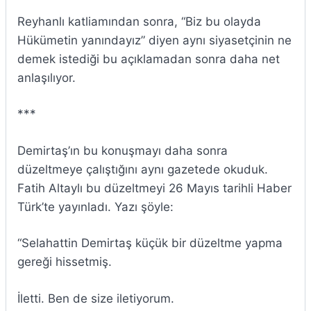
Reyhanlı katliamından sonra, “Biz bu olayda
Hükümetin yanındayız” diyen aynı siyasetçinin ne
demek istediği bu açıklamadan sonra daha net
anlaşılıyor.
***
Demirtaş’ın bu konuşmayı daha sonra
düzeltmeye çalıştığını aynı gazetede okuduk.
Fatih Altaylı bu düzeltmeyi 26 Mayıs tarihli Haber
Türk’te yayınladı. Yazı şöyle:
“Selahattin Demirtaş küçük bir düzeltme yapma
gereği hissetmiş.
İletti. Ben de size iletiyorum.