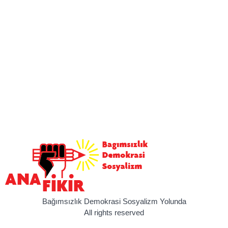
Bağımsızlık Demokrasi Sosyalizm Yolunda
All rights reserved