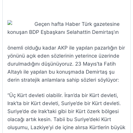
Geçen hafta Haber Türk gazetesine
konuşan BDP Eşbaşkanı Selahattin Demirtaş’ın
önemli olduğu kadar AKP ile yapılan pazarlığın bir
yönünü açık eden sözlerinin yeterince üzerinde
durulmadığını düşünüyoruz. 23 Mayıs’ta Fatih
Altaylı ile yapılan bu konuşmada Demirtaş şu
derin stratejik anlamlara sahip sözleri söylüyor:
“Üç Kürt devleti olabilir. İran’da bir Kürt devleti,
Irak’ta bir Kürt devleti, Suriye’de bir Kürt devleti.
Suriye’de de Irak’taki gibi bir Kürt özerk bölgesi
olacağı artık kesin. Tabii bu Suriye’deki Kürt
oluşumu, Lazkiye’yi de içine alırsa Kürtlerin büyük