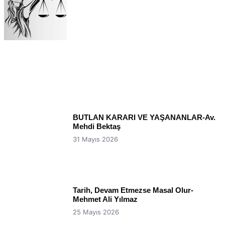
BUTLAN KARARI VE YAŞANANLAR-Av.
Mehdi Bektaş
31 Mayıs 2026
Tarih, Devam Etmezse Masal Olur-
Mehmet Ali Yılmaz
25 Mayıs 2026