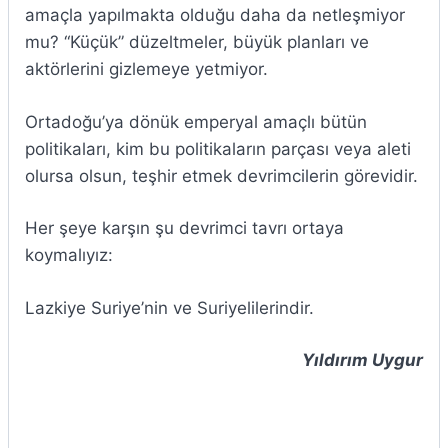
amaçla yapılmakta olduğu daha da netleşmiyor
mu? “Küçük” düzeltmeler, büyük planları ve
aktörlerini gizlemeye yetmiyor.
Ortadoğu’ya dönük emperyal amaçlı bütün
politikaları, kim bu politikaların parçası veya aleti
olursa olsun, teşhir etmek devrimcilerin görevidir.
Her şeye karşın şu devrimci tavrı ortaya
koymalıyız:
Lazkiye Suriye’nin ve Suriyelilerindir.
Yıldırım Uygur