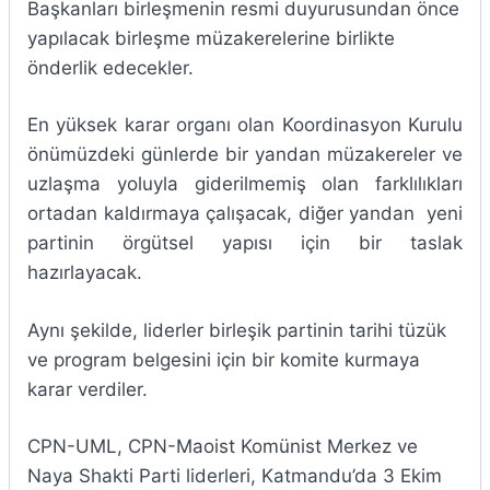
Başkanları birleşmenin resmi duyurusundan önce
yapılacak birleşme müzakerelerine birlikte
önderlik edecekler.
En yüksek karar organı olan Koordinasyon Kurulu
önümüzdeki günlerde bir yandan müzakereler ve
uzlaşma yoluyla giderilmemiş olan farklılıkları
ortadan kaldırmaya çalışacak, diğer yandan yeni
partinin örgütsel yapısı için bir taslak
hazırlayacak.
Aynı şekilde, liderler birleşik partinin tarihi tüzük
ve program belgesini için bir komite kurmaya
karar verdiler.
CPN-UML, CPN-Maoist Komünist Merkez ve
Naya Shakti Parti liderleri, Katmandu’da 3 Ekim