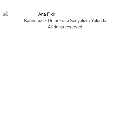
Bağımsızlık Demokrasi Sosyalizm Yolunda
All rights reserved