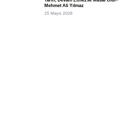
Mehmet Ali Yılmaz
25 Mayıs 2026