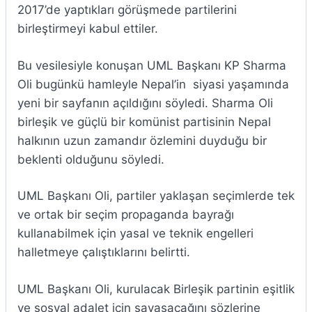
2017’de yaptıkları görüşmede partilerini
birleştirmeyi kabul ettiler.
Bu vesilesiyle konuşan UML Başkanı KP Sharma
Oli bugünkü hamleyle Nepal’in siyasi yaşamında
yeni bir sayfanın açıldığını söyledi. Sharma Oli
birleşik ve güçlü bir komünist partisinin Nepal
halkının uzun zamandır özlemini duyduğu bir
beklenti olduğunu söyledi.
UML Başkanı Oli, partiler yaklaşan seçimlerde tek
ve ortak bir seçim propaganda bayrağı
kullanabilmek için yasal ve teknik engelleri
halletmeye çalıştıklarını belirtti.
UML Başkanı Oli, kurulacak Birleşik partinin eşitlik
ve sosyal adalet için savaşacağını sözlerine