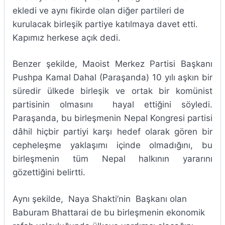
ekledi ve aynı fikirde olan diğer partileri de
kurulacak birleşik partiye katılmaya davet etti.
Kapımız herkese açık dedi.
Benzer şekilde, Maoist Merkez Partisi Başkanı
Pushpa Kamal Dahal (Paraşanda) 10 yılı aşkın bir
süredir ülkede birleşik ve ortak bir komünist
partisinin olmasını hayal ettiğini söyledi.
Paraşanda, bu birleşmenin Nepal Kongresi partisi
dâhil hiçbir partiyi karşı hedef olarak gören bir
cepheleşme yaklaşımı içinde olmadığını, bu
birleşmenin tüm Nepal halkının yararını
gözettiğini belirtti.
Aynı şekilde, Naya Shakti’nin Başkanı olan
Baburam Bhattarai de bu birleşmenin ekonomik