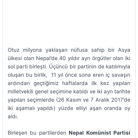
Otuz milyona yaklaşan nüfusa sahip bir Asya
ülkesi olan Nepal’de 40 yıldır ayrı örgütler olan iki
sol parti birleşti. Üçüncü bir partinin de katılımıyla
oluşan bu birlik, 11 yıl önce sona eren iç savaşın
ardından geçtiğimiz haftalarda ilk kez yapılan
milletvekili genel seçimine katıldı ve iki ayrı tarihte
yapılan seçimlerde (26 Kasım ve 7 Aralık 2017’de
iki aşamalı yapıldı) yüzde elliyi aşan oranda oy
aldı.
Birleşen bu partilerden
Nepal Komünist Partisi