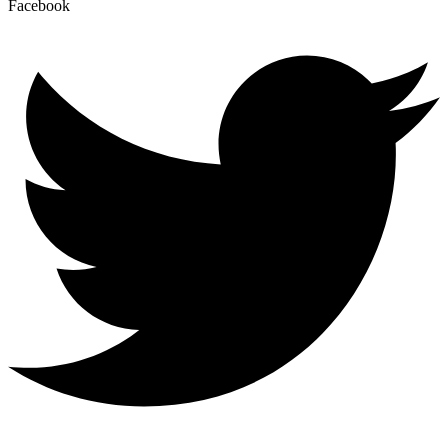
Facebook