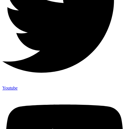
Youtube