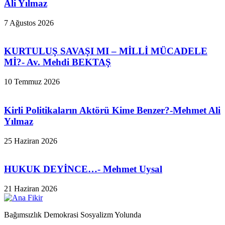
Ali Yılmaz
7 Ağustos 2026
KURTULUŞ SAVAŞI MI – MİLLİ MÜCADELE
Mİ?- Av. Mehdi BEKTAŞ
10 Temmuz 2026
Kirli Politikaların Aktörü Kime Benzer?-Mehmet Ali
Yılmaz
25 Haziran 2026
HUKUK DEYİNCE…- Mehmet Uysal
21 Haziran 2026
Bağımsızlık Demokrasi Sosyalizm Yolunda