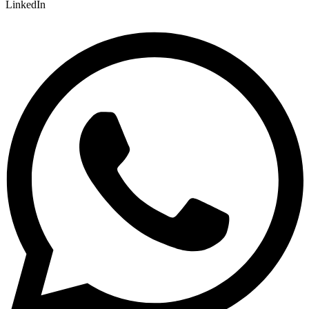
LinkedIn