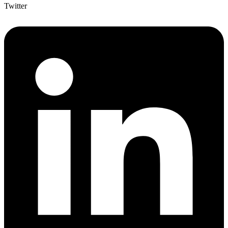
Twitter