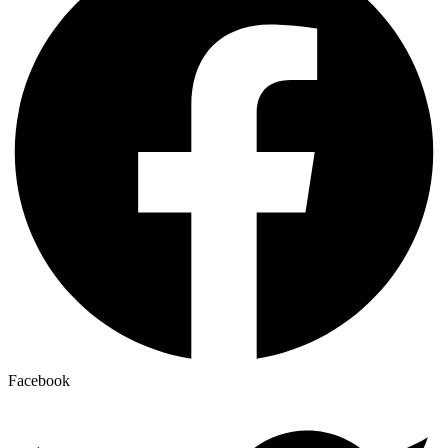
Facebook