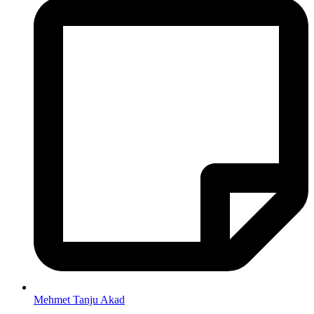
Mehmet Tanju Akad