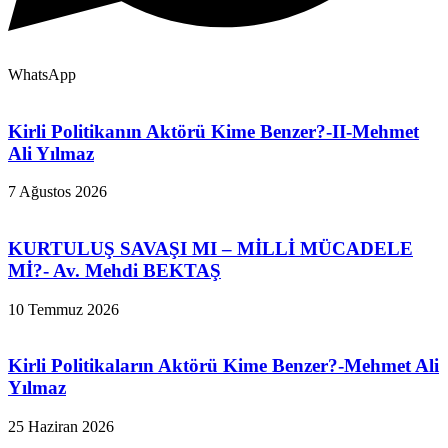
WhatsApp
Kirli Politikanın Aktörü Kime Benzer?-II-Mehmet
Ali Yılmaz
7 Ağustos 2026
KURTULUŞ SAVAŞI MI – MİLLİ MÜCADELE
Mİ?- Av. Mehdi BEKTAŞ
10 Temmuz 2026
Kirli Politikaların Aktörü Kime Benzer?-Mehmet Ali
Yılmaz
25 Haziran 2026