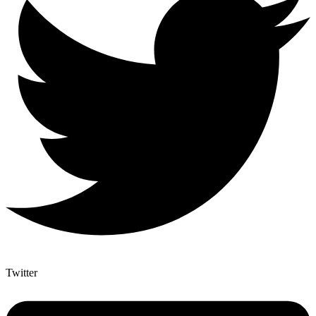
Twitter