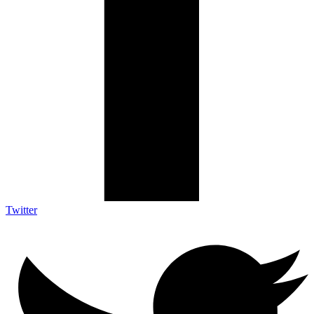
Twitter