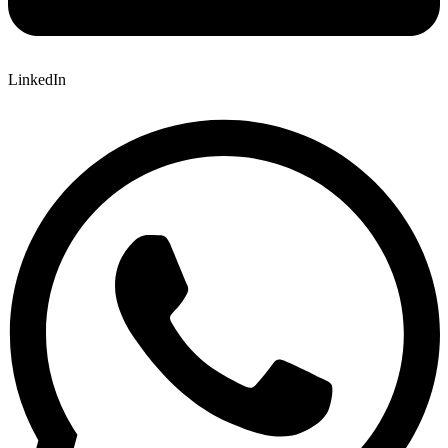
LinkedIn