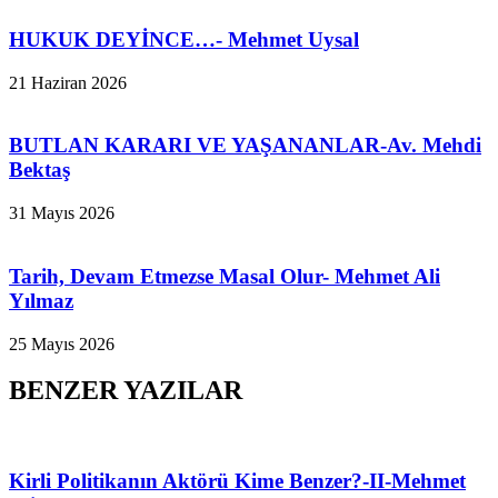
HUKUK DEYİNCE…- Mehmet Uysal
21 Haziran 2026
BUTLAN KARARI VE YAŞANANLAR-Av. Mehdi
Bektaş
31 Mayıs 2026
Tarih, Devam Etmezse Masal Olur- Mehmet Ali
Yılmaz
25 Mayıs 2026
BENZER YAZILAR
Kirli Politikanın Aktörü Kime Benzer?-II-Mehmet