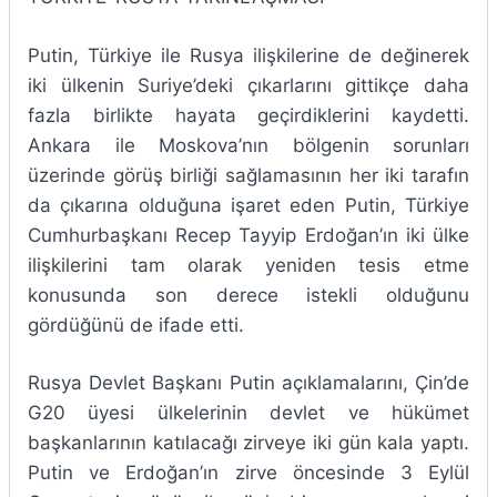
Putin, Türkiye ile Rusya ilişkilerine de değinerek
iki ülkenin Suriye’deki çıkarlarını gittikçe daha
fazla birlikte hayata geçirdiklerini kaydetti.
Ankara ile Moskova’nın bölgenin sorunları
üzerinde görüş birliği sağlamasının her iki tarafın
da çıkarına olduğuna işaret eden Putin, Türkiye
Cumhurbaşkanı Recep Tayyip Erdoğan’ın iki ülke
ilişkilerini tam olarak yeniden tesis etme
konusunda son derece istekli olduğunu
gördüğünü de ifade etti.
Rusya Devlet Başkanı Putin açıklamalarını, Çin’de
G20 üyesi ülkelerinin devlet ve hükümet
başkanlarının katılacağı zirveye iki gün kala yaptı.
Putin ve Erdoğan’ın zirve öncesinde 3 Eylül