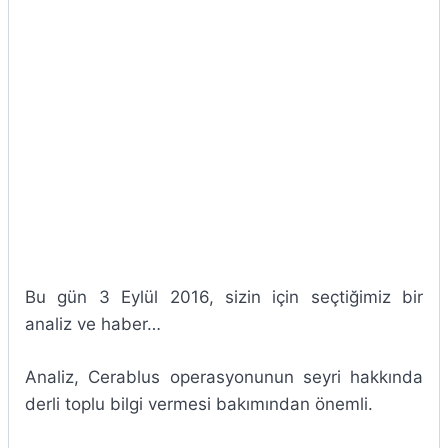
Bu gün 3 Eylül 2016, sizin için seçtiğimiz bir
analiz ve haber…
Analiz, Cerablus operasyonunun seyri hakkında
derli toplu bilgi vermesi bakımından önemli.