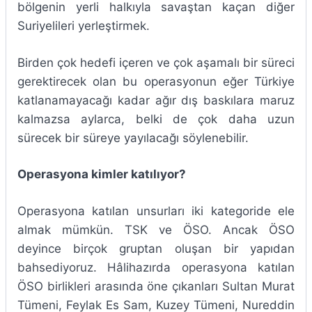
bölgenin yerli halkıyla savaştan kaçan diğer
Suriyelileri yerleştirmek.
Birden çok hedefi içeren ve çok aşamalı bir süreci
gerektirecek olan bu operasyonun eğer Türkiye
katlanamayacağı kadar ağır dış baskılara maruz
kalmazsa aylarca, belki de çok daha uzun
sürecek bir süreye yayılacağı söylenebilir.
Operasyona kimler katılıyor?
Operasyona katılan unsurları iki kategoride ele
almak mümkün. TSK ve ÖSO. Ancak ÖSO
deyince birçok gruptan oluşan bir yapıdan
bahsediyoruz. Hâlihazırda operasyona katılan
ÖSO birlikleri arasında öne çıkanları Sultan Murat
Tümeni, Feylak Es Sam, Kuzey Tümeni, Nureddin