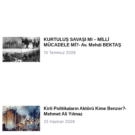
KURTULUŞ SAVAŞI MI – MİLLİ
MÜCADELE Mİ?- Av. Mehdi BEKTAŞ
10 Temmuz 2026
Kirli Politikaların Aktörü Kime Benzer?-
Mehmet Ali Yılmaz
25 Haziran 2026