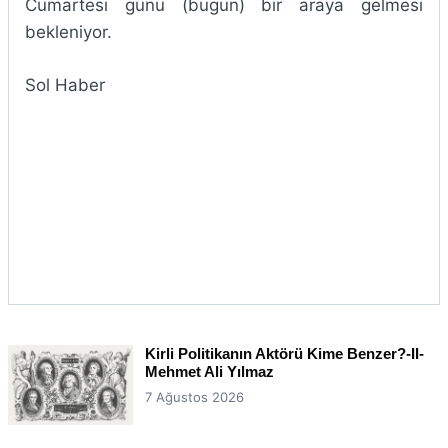
Cumartesi günü (bugün) bir araya gelmesi
bekleniyor.
Sol Haber
Kirli Politikanın Aktörü Kime Benzer?-II-
Mehmet Ali Yılmaz
7 Ağustos 2026