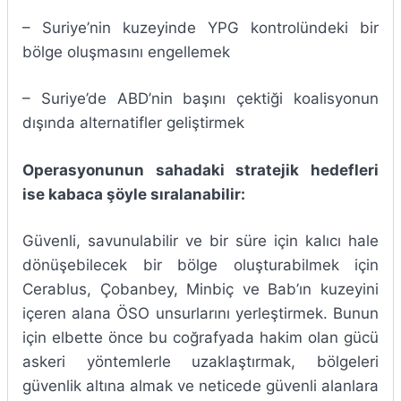
– Suriye’nin kuzeyinde YPG kontrolündeki bir
bölge oluşmasını engellemek
– Suriye’de ABD’nin başını çektiği koalisyonun
dışında alternatifler geliştirmek
Operasyonunun sahadaki stratejik hedefleri
ise kabaca şöyle sıralanabilir:
Güvenli, savunulabilir ve bir süre için kalıcı hale
dönüşebilecek bir bölge oluşturabilmek için
Cerablus, Çobanbey, Minbiç ve Bab’ın kuzeyini
içeren alana ÖSO unsurlarını yerleştirmek. Bunun
için elbette önce bu coğrafyada hakim olan gücü
askeri yöntemlerle uzaklaştırmak, bölgeleri
güvenlik altına almak ve neticede güvenli alanlara