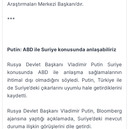
Araştırmaları Merkezi Başkanı’dır.
***
Putin: ABD ile Suriye konusunda anlaşabiliriz
Rusya Devlet Başkanı Vladimir Putin Suriye
konusunda ABD ile anlaşma sağlamalarının
ihtimal dışı olmadığını söyledi. Putin, Türkiye ile
de Suriye’deki çıkarlarını uyumlu hale getirdiklerini
kaydetti.
Rusya Devlet Başkanı Vladimir Putin, Bloomberg
ajansına yaptığı açıklamada, Suriye’deki mevcut
duruma ilişkin görüşlerini dile getirdi.