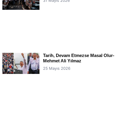
31 Mayıs 2026
Tarih, Devam Etmezse Masal Olur-
Mehmet Ali Yılmaz
25 Mayıs 2026