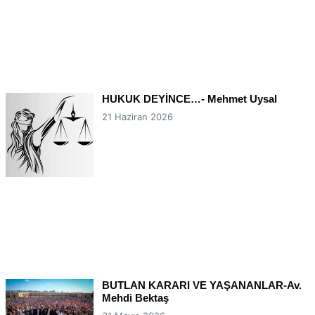
HUKUK DEYİNCE…- Mehmet Uysal
21 Haziran 2026
BUTLAN KARARI VE YAŞANANLAR-Av.
Mehdi Bektaş