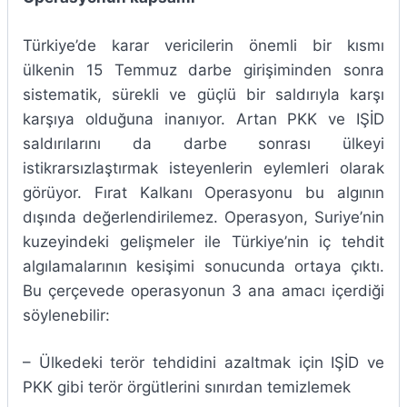
Türkiye’de karar vericilerin önemli bir kısmı
ülkenin 15 Temmuz darbe girişiminden sonra
sistematik, sürekli ve güçlü bir saldırıyla karşı
karşıya olduğuna inanıyor. Artan PKK ve IŞİD
saldırılarını da darbe sonrası ülkeyi
istikrarsızlaştırmak isteyenlerin eylemleri olarak
görüyor. Fırat Kalkanı Operasyonu bu algının
dışında değerlendirilemez. Operasyon, Suriye’nin
kuzeyindeki gelişmeler ile Türkiye’nin iç tehdit
algılamalarının kesişimi sonucunda ortaya çıktı.
Bu çerçevede operasyonun 3 ana amacı içerdiği
söylenebilir:
– Ülkedeki terör tehdidini azaltmak için IŞİD ve
PKK gibi terör örgütlerini sınırdan temizlemek