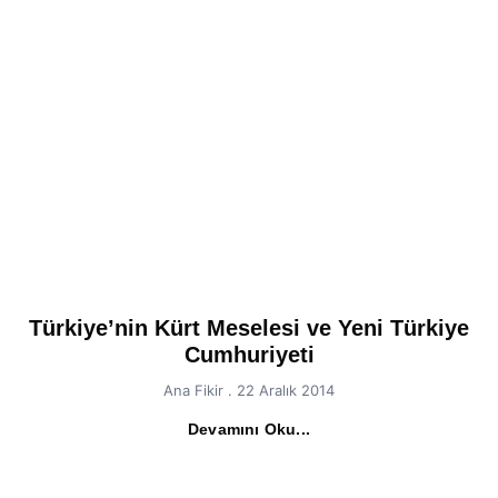
Türkiye’nin Kürt Meselesi ve Yeni Türkiye
Cumhuriyeti
Ana Fikir
22 Aralık 2014
Devamını Oku...