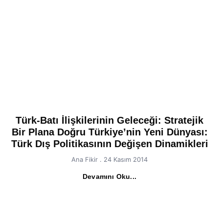
Türk-Batı İlişkilerinin Geleceği: Stratejik
Bir Plana Doğru Türkiye’nin Yeni Dünyası:
Türk Dış Politikasının Değişen Dinamikleri
Ana Fikir
24 Kasım 2014
Devamını Oku...