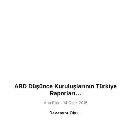
ABD Düşünce Kuruluşlarının Türkiye
Raporları…
Ana Fikir
14 Ocak 2015
Devamını Oku...