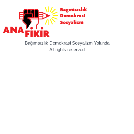
Bağımsızlık Demokrasi Sosyalizm Yolunda
All rights reserved