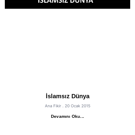
İslamsız Dünya
Ana Fikir
20 Ocak 2015
Devamını Oku...