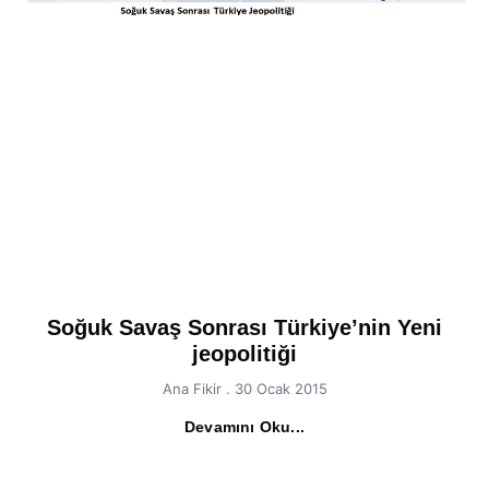
Soğuk Savaş Sonrası Türkiye’nin Yeni
jeopolitiği
Ana Fikir
30 Ocak 2015
Devamını Oku...