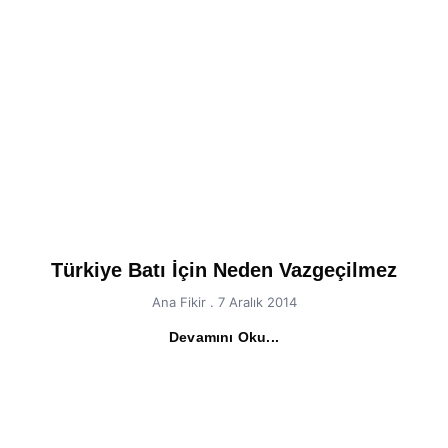
Türkiye Batı İçin Neden Vazgeçilmez
Ana Fikir
7 Aralık 2014
Devamını Oku...