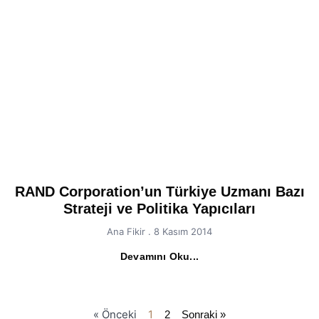
RAND Corporation’un Türkiye Uzmanı Bazı
Strateji ve Politika Yapıcıları
Ana Fikir
8 Kasım 2014
Devamını Oku...
« Önceki
1
2
Sonraki »