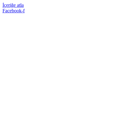
İçeriğe atla
Facebook-f