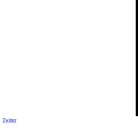
Twitter