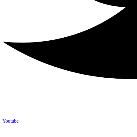
Youtube