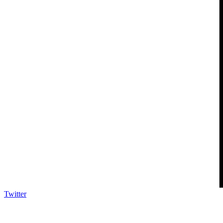
Twitter