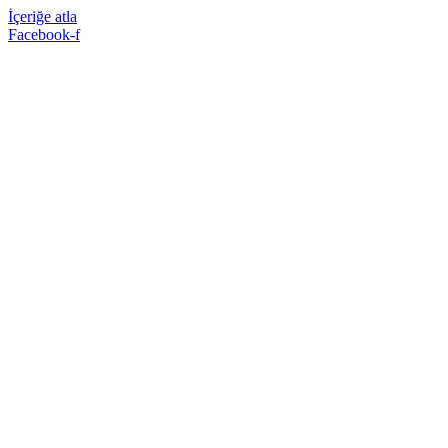
İçeriğe atla
Facebook-f