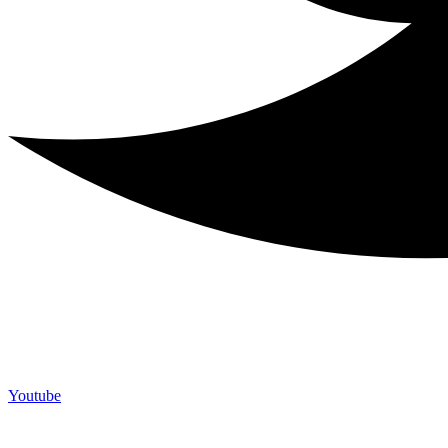
Youtube