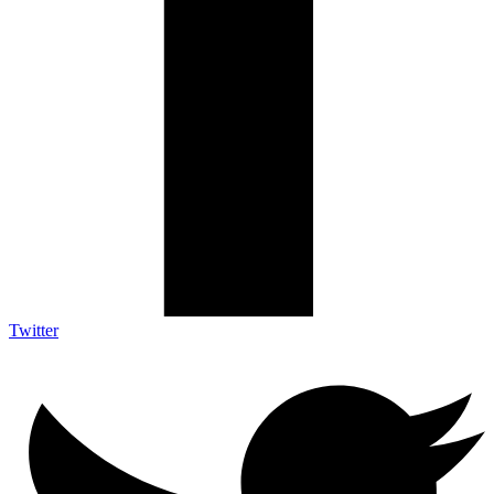
Twitter