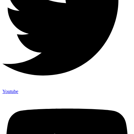
Youtube