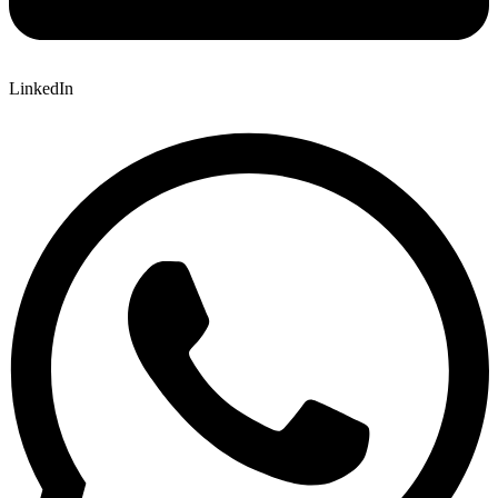
LinkedIn