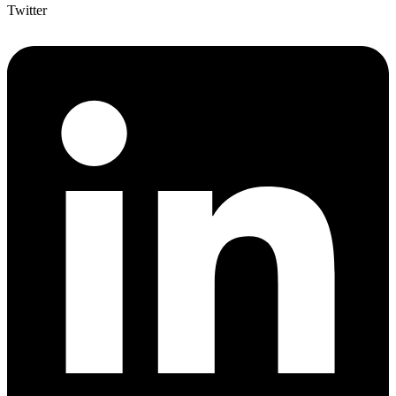
Twitter