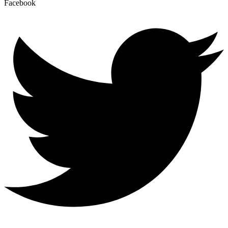
Facebook