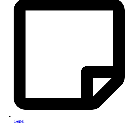
Genel