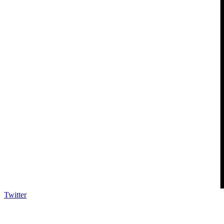
Twitter