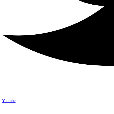
Youtube