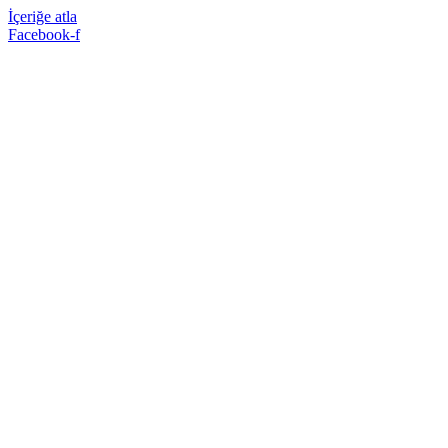
İçeriğe atla
Facebook-f