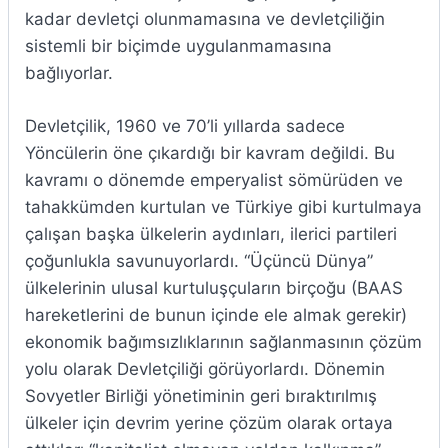
kadar devletçi olunmamasına ve devletçiliğin
sistemli bir biçimde uygulanmamasına
bağlıyorlar.
Devletçilik, 1960 ve 70’li yıllarda sadece
Yöncülerin öne çıkardığı bir kavram değildi. Bu
kavramı o dönemde emperyalist sömürüden ve
tahakkümden kurtulan ve Türkiye gibi kurtulmaya
çalışan başka ülkelerin aydınları, ilerici partileri
çoğunlukla savunuyorlardı. “Üçüncü Dünya”
ülkelerinin ulusal kurtuluşçuların birçoğu (BAAS
hareketlerini de bunun içinde ele almak gerekir)
ekonomik bağımsızlıklarının sağlanmasının çözüm
yolu olarak Devletçiliği görüyorlardı. Dönemin
Sovyetler Birliği yönetiminin geri bıraktırılmış
ülkeler için devrim yerine çözüm olarak ortaya