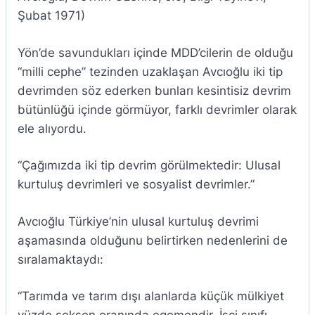
Şubat 1971)
Yön’de savundukları içinde MDD’cilerin de olduğu
“milli cephe” tezinden uzaklaşan Avcıoğlu iki tip
devrimden söz ederken bunları kesintisiz devrim
bütünlüğü içinde görmüyor, farklı devrimler olarak
ele alıyordu.
“Çağımızda iki tip devrim görülmektedir: Ulusal
kurtuluş devrimleri ve sosyalist devrimler.”
Avcıoğlu Türkiye’nin ulusal kurtuluş devrimi
aşamasında olduğunu belirtirken nedenlerini de
sıralamaktaydı:
“Tarımda ve tarım dışı alanlarda küçük mülkiyet