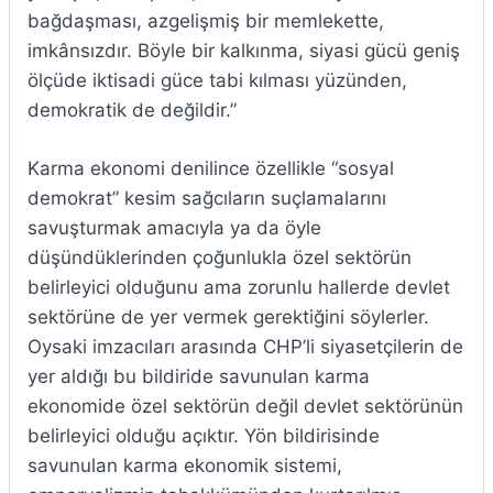
bağdaşması, azgelişmiş bir memlekette,
imkânsızdır. Böyle bir kalkınma, siyasi gücü geniş
ölçüde iktisadi güce tabi kılması yüzünden,
demokratik de değildir.”
Karma ekonomi denilince özellikle “sosyal
demokrat” kesim sağcıların suçlamalarını
savuşturmak amacıyla ya da öyle
düşündüklerinden çoğunlukla özel sektörün
belirleyici olduğunu ama zorunlu hallerde devlet
sektörüne de yer vermek gerektiğini söylerler.
Oysaki imzacıları arasında CHP’li siyasetçilerin de
yer aldığı bu bildiride savunulan karma
ekonomide özel sektörün değil devlet sektörünün
belirleyici olduğu açıktır. Yön bildirisinde
savunulan karma ekonomik sistemi,